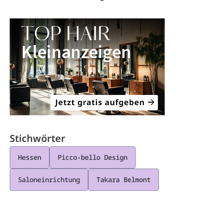
Stichwörter
Hessen
Picco-bello Design
Saloneinrichtung
Takara Belmont