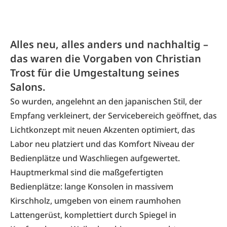
Alles neu, alles anders und nachhaltig –
das waren die Vorgaben von Christian
Trost für die Umgestaltung seines
Salons.
So wurden, angelehnt an den japanischen Stil, der
Empfang verkleinert, der Servicebereich geöffnet, das
Lichtkonzept mit neuen Akzenten optimiert, das
Labor neu platziert und das Komfort­ Niveau der
Bedienplätze und Waschliegen aufgewertet.
Hauptmerkmal sind die maßgefertigten
Bedienplätze: lange Konsolen in massivem
Kirschholz, umgeben von einem raumhohen
Lattengerüst, komplettiert durch Spiegel in