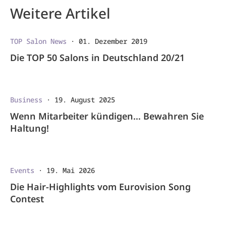
Weitere Artikel
TOP Salon News
·
01. Dezember 2019
Die TOP 50 Salons in Deutschland 20/21
Business
·
19. August 2025
Wenn Mitarbeiter kündigen… Bewahren Sie
Haltung!
Events
·
19. Mai 2026
Die Hair-Highlights vom Eurovision Song
Contest