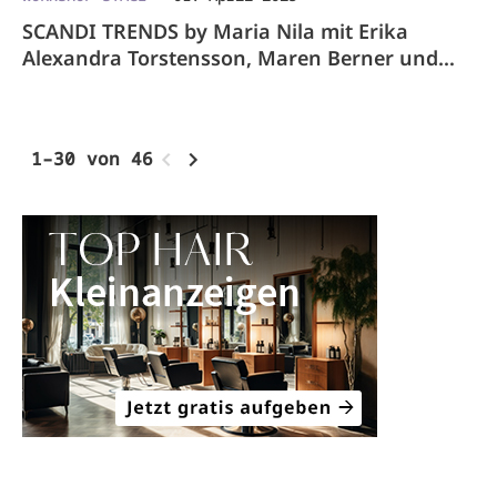
SCANDI TRENDS by Maria Nila mit Erika
Alexandra Torstensson, Maren Berner und
New Flag
1–30 von 46