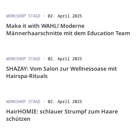
WORKSHOP STAGE
·
02. April 2025
Make it with WAHL! Moderne
Männerhaarschnitte mit dem Education Team
WORKSHOP STAGE
·
02. April 2025
SHAZAY: Vom Salon zur Wellnessoase mit
Hairspa-Rituals
WORKSHOP STAGE
·
02. April 2025
HairHOMIE: schlauer Strumpf zum Haare
schützen