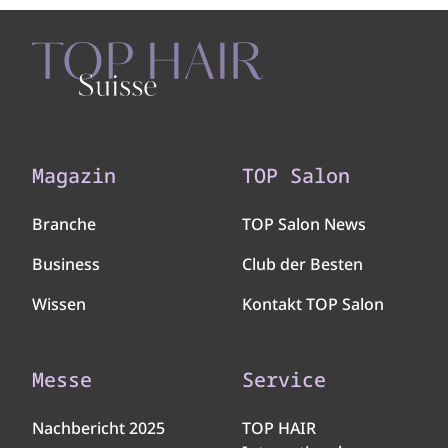
Magazin
TOP Salon
Branche
TOP Salon News
Business
Club der Besten
Wissen
Kontakt TOP Salon
Messe
Service
Nachbericht 2025
TOP HAIR