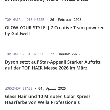
TOP HAIR - DIE MESSE
·
26. Februar 2026
GLOW YOUR STYLE! J.7 Creative Team powered
by Goldwell
TOP HAIR - DIE MESSE
·
22. Januar 2026
Dyson setzt auf Star-Appeal! Starker Auftritt
auf der TOP HAIR Messe 2026 im März
WORKSHOP STAGE
·
04. April 2025
Glass Hair und 10 Minuten Color Xpress
Haarfarbe von Wella Professionals