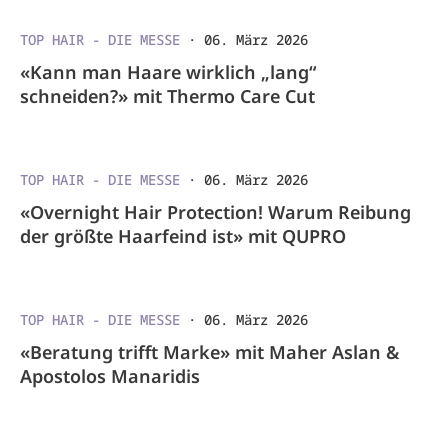
TOP HAIR - DIE MESSE
·
06. März 2026
«Kann man Haare wirklich „lang“
schneiden?» mit Thermo Care Cut
TOP HAIR - DIE MESSE
·
06. März 2026
«Overnight Hair Protection! Warum Reibung
der größte Haarfeind ist» mit QUPRO
TOP HAIR - DIE MESSE
·
06. März 2026
«Beratung trifft Marke» mit Maher Aslan &
Apostolos Manaridis