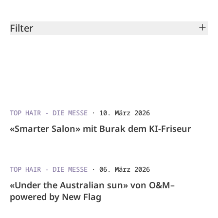
Filter
TOP HAIR - DIE MESSE
·
10. März 2026
«Smarter Salon» mit Burak dem KI-Friseur
TOP HAIR - DIE MESSE
·
06. März 2026
«Under the Australian sun» von O&M–
powered by New Flag