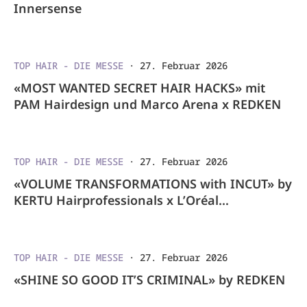
Innersense
TOP HAIR - DIE MESSE
·
27. Februar 2026
«MOST WANTED SECRET HAIR HACKS» mit
PAM Hairdesign und Marco Arena x REDKEN
TOP HAIR - DIE MESSE
·
27. Februar 2026
«VOLUME TRANSFORMATIONS with INCUT» by
KERTU Hairprofessionals x L’Oréal
Professionnel
TOP HAIR - DIE MESSE
·
27. Februar 2026
«SHINE SO GOOD IT’S CRIMINAL» by REDKEN