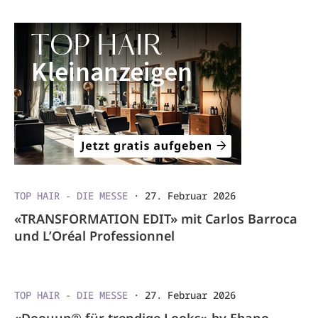
TOP HAIR - DIE MESSE
·
27. Februar 2026
«TRANSFORMATION EDIT» mit Carlos Barroca
und L’Oréal Professionnel
TOP HAIR - DIE MESSE
·
27. Februar 2026