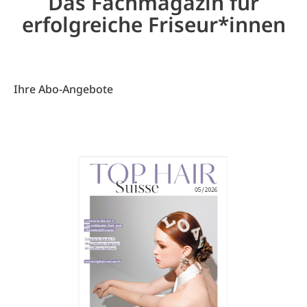
Das Fachmagazin für
erfolgreiche Friseur*innen
Ihre Abo-Angebote