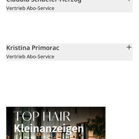
Vertrieb Abo-Service
Kristina Primorac
Vertrieb Abo-Service