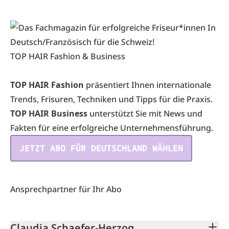
TOP HAIR Fashion & Business
TOP HAIR Fashion
präsentiert Ihnen internationale
Trends, Frisuren, Techniken und Tipps für die Praxis.
TOP HAIR Business
unterstützt Sie mit News und
Fakten für eine erfolgreiche Unternehmensführung.
JETZT ABO FÜR DEUTSCHLAND WÄHLEN
Ansprechpartner für Ihr Abo
Claudia Schaefer-Herzog