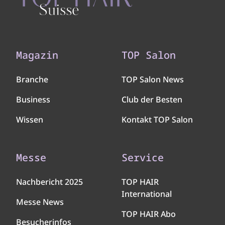
Magazin
TOP Salon
Branche
TOP Salon News
Business
Club der Besten
Wissen
Kontakt TOP Salon
Messe
Service
Nachbericht 2025
TOP HAIR
International
Messe News
TOP HAIR Abo
Besucherinfos