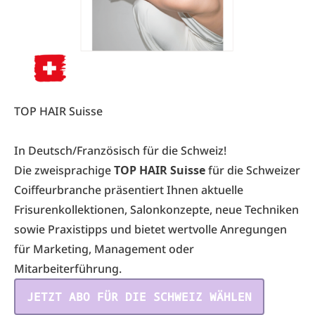
TOP HAIR Suisse
In Deutsch/Französisch für die Schweiz!
Die zweisprachige
TOP HAIR Suisse
für die Schweizer
Coiffeurbranche präsentiert Ihnen aktuelle
Frisurenkollektionen, Salonkonzepte, neue Techniken
sowie Praxistipps und bietet wertvolle Anregungen
für Marketing, Management oder
Mitarbeiterführung.
JETZT ABO FÜR DIE SCHWEIZ WÄHLEN