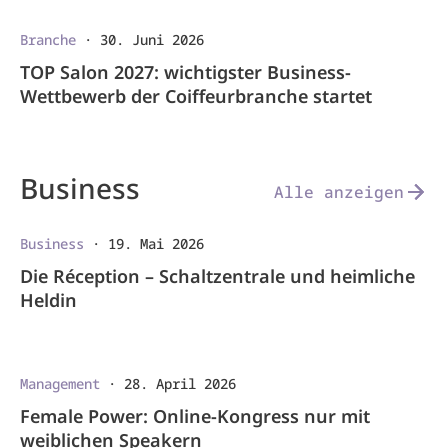
Branche
·
30. Juni 2026
TOP Salon 2027: wichtigster Business-
Wettbewerb der Coiffeurbranche startet
Business
Alle anzeigen
Business
·
19. Mai 2026
Die Réception – Schaltzentrale und heimliche
Heldin
Management
·
28. April 2026
Female Power: Online-Kongress nur mit
weiblichen Speakern