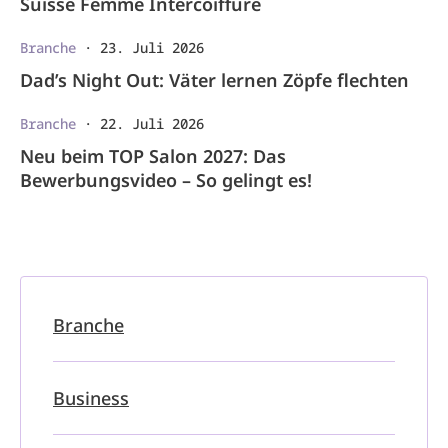
Suisse Femme Intercoiffure
Branche
·
23. Juli 2026
Dad’s Night Out: Väter lernen Zöpfe flechten
Branche
·
22. Juli 2026
Neu beim TOP Salon 2027: Das
Bewerbungsvideo – So gelingt es!
Branche
Business