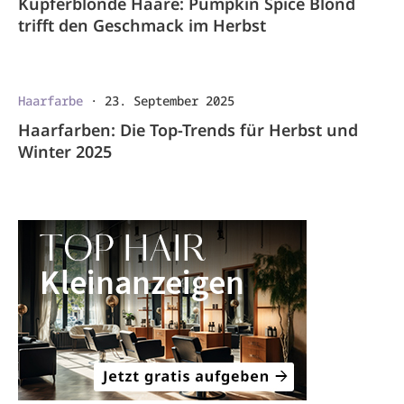
Kupferblonde Haare: Pumpkin Spice Blond
trifft den Geschmack im Herbst
Haarfarbe
·
23. September 2025
Haarfarben: Die Top-Trends für Herbst und
Winter 2025