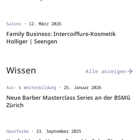
Salons
·
12. März 2026
Family Business: Intercoiffure-Kosmetik
Holliger | Seengen
Wissen
Alle anzeigen
Aus- & Weiterbildung
·
25. Januar 2026
Neue Barber Masterclass Series an der BSMG
Zürich
Haarfarbe
·
23. September 2025