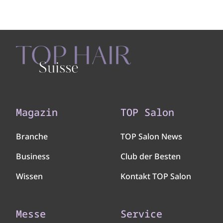
Magazin
TOP Salon
Branche
TOP Salon News
Business
Club der Besten
Wissen
Kontakt TOP Salon
Messe
Service