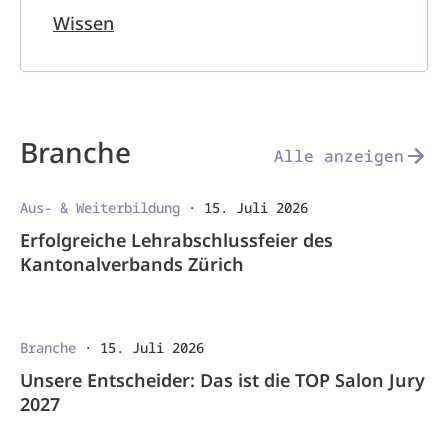
Wissen
Branche
Alle anzeigen
Aus- & Weiterbildung
·
15. Juli 2026
Erfolgreiche Lehrabschlussfeier des
Kantonalverbands Zürich
Branche
·
15. Juli 2026
Unsere Entscheider: Das ist die TOP Salon Jury
2027