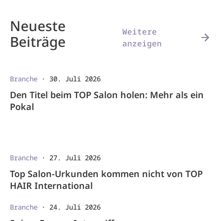
Neueste
Weitere
Beiträge
anzeigen
Branche
·
30. Juli 2026
Den Titel beim TOP Salon holen: Mehr als ein
Pokal
Branche
·
27. Juli 2026
Top Salon-Urkunden kommen nicht von TOP
HAIR International
Branche
·
24. Juli 2026