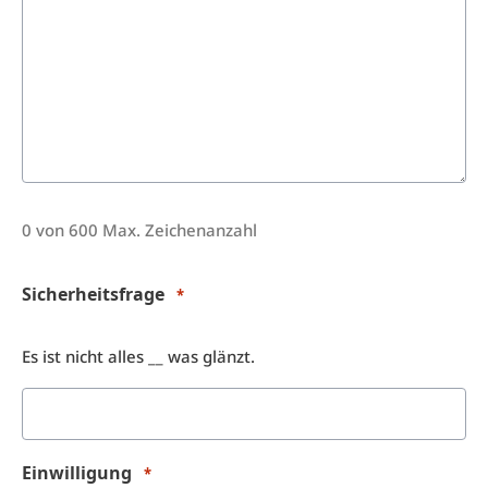
0 von 600 Max. Zeichenanzahl
Sicherheitsfrage
*
Es ist nicht alles __ was glänzt.
Einwilligung
*