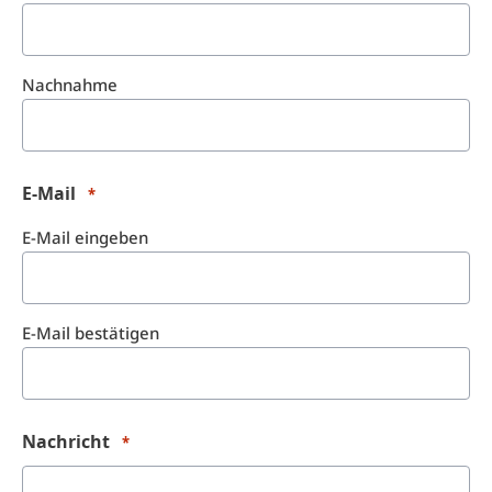
Nachnahme
E-Mail
*
E-Mail eingeben
E-Mail bestätigen
Nachricht
*