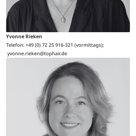
Yvonne Rieken
Telefon: +49 (0) 72 25 916-321 (vormittags);
yvonne.rieken@tophair.de