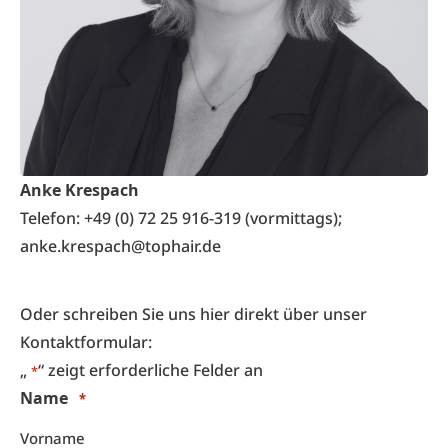
Anke Krespach
Telefon: +49 (0) 72 25 916-319 (vormittags);
anke.krespach@tophair.de
Oder schreiben Sie uns hier direkt über unser
Kontaktformular:
„
“ zeigt erforderliche Felder an
*
Name
*
Vorname