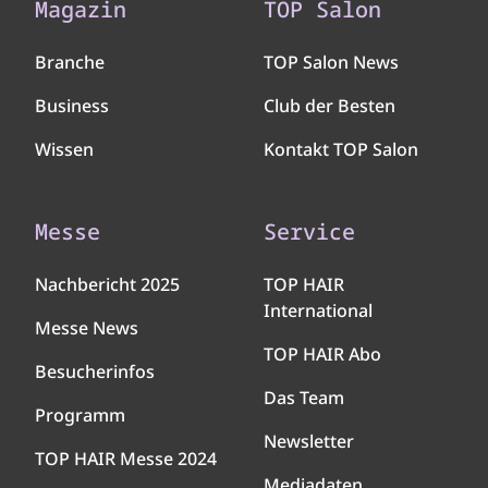
Magazin
TOP Salon
Branche
TOP Salon News
Business
Club der Besten
Wissen
Kontakt TOP Salon
Messe
Service
Nachbericht 2025
TOP HAIR
International
Messe News
TOP HAIR Abo
Besucherinfos
Das Team
Programm
Newsletter
TOP HAIR Messe 2024
Mediadaten