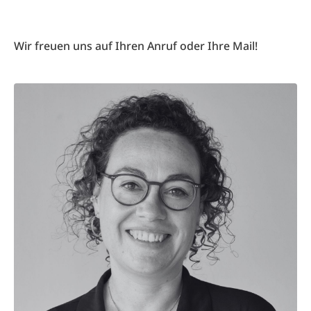
Wir freuen uns auf Ihren Anruf oder Ihre Mail!