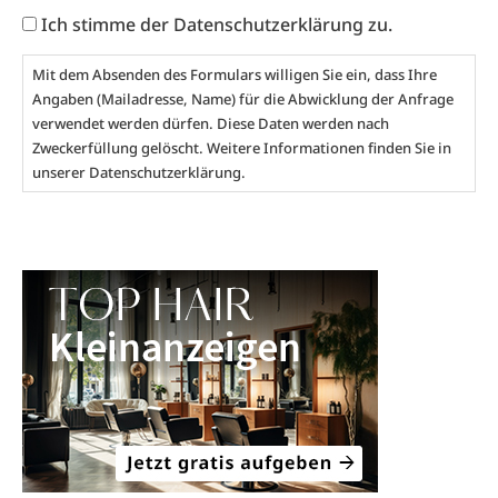
Ich stimme der Datenschutzerklärung zu.
Mit dem Absenden des Formulars willigen Sie ein, dass Ihre
Angaben (Mailadresse, Name) für die Abwicklung der Anfrage
verwendet werden dürfen. Diese Daten werden nach
Zweckerfüllung gelöscht. Weitere Informationen finden Sie in
unserer
Datenschutzerklärung
.