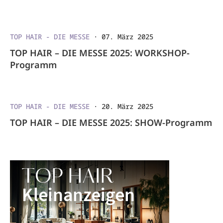
TOP HAIR - DIE MESSE
·
07. März 2025
TOP HAIR – DIE MESSE 2025: WORKSHOP-
Programm
TOP HAIR - DIE MESSE
·
20. März 2025
TOP HAIR – DIE MESSE 2025: SHOW-Programm