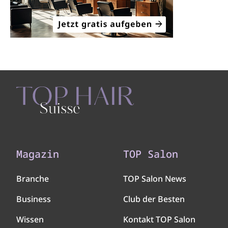
Magazin
TOP Salon
Branche
TOP Salon News
Business
Club der Besten
Wissen
Kontakt TOP Salon