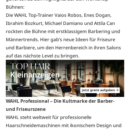
Bühnen:
Die WAHL Top-Trainer Vaios Robos, Enes Dogan,
Ibrahim Bozkurt, Michael Damiano und Attila Can
rockten die Bühne mit erstklassigem Barbering und
Männertrends. Hier gab’s neue Ideen für Friseure
und Barbiere, um den Herrenbereich in ihren Salons
auf das nächste Level zu bringen.
WAHL Professional – Die Kultmarke der Barber-
und Friseurszene
WAHL steht weltweit für professionelle
Haarschneidemaschinen mit ikonischem Design und