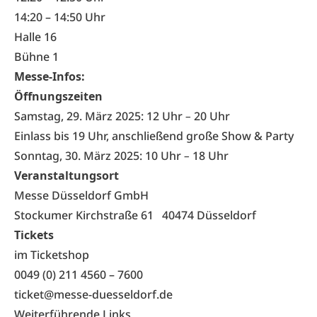
14:20 – 14:50 Uhr
Halle 16
Bühne 1
Messe-Infos:
Öffnungszeiten
Samstag, 29. März 2025: 12 Uhr
–
20 Uhr
Einlass bis 19 Uhr, anschließend große Show & Party
Sonntag, 30. März 2025: 10 Uhr
–
18 Uhr
Veranstaltungsort
Messe Düsseldorf GmbH
Stockumer Kirchstraße 61 40474 Düsseldorf
Tickets
im Ticketshop
0049 (0) 211 4560 – 7600
ticket@messe-duesseldorf.de
Weiterführende Links