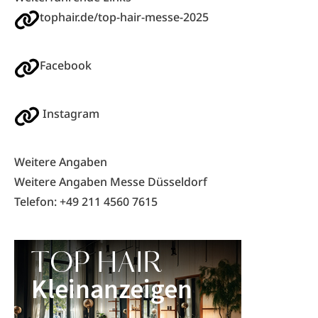
tophair.de/top-hair-messe-2025
Facebook
Instagram
Weitere Angaben
Weitere Angaben Messe Düsseldorf
Telefon: +49 211 4560 7615