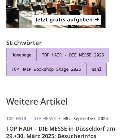
Stichwörter
Homepage
TOP HAIR - DIE MESSE 2025
TOP HAIR Workshop Stage 2025
Wahl
Weitere Artikel
TOP HAIR - DIE MESSE
·
08. September 2024
TOP HAIR – DIE MESSE in Düsseldorf am
29.+30. März 2025: Besucherinfos