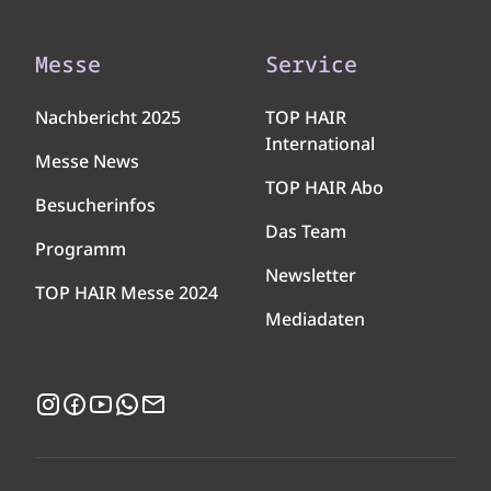
Messe
Service
Nachbericht 2025
TOP HAIR
International
Messe News
TOP HAIR Abo
Besucherinfos
Das Team
Programm
Newsletter
TOP HAIR Messe 2024
Mediadaten
Instagram
Facebook
YouTube
WhatsApp
Newsletter