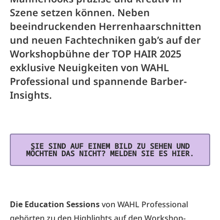
Szene setzen können. Neben
beeindruckenden Herrenhaarschnitten
und neuen Fachtechniken gab’s auf der
Workshopbühne der TOP HAIR 2025
exklusive Neuigkeiten von WAHL
Professional und spannende Barber-
Insights.
SIE SIND AUF EINEM BILD ZU SEHEN UND
MÖCHTEN DAS NICHT? MELDEN SIE ES HIER.
Die Education Sessions
von WAHL Professional
gehörten zu den Highlights auf den Workshop-