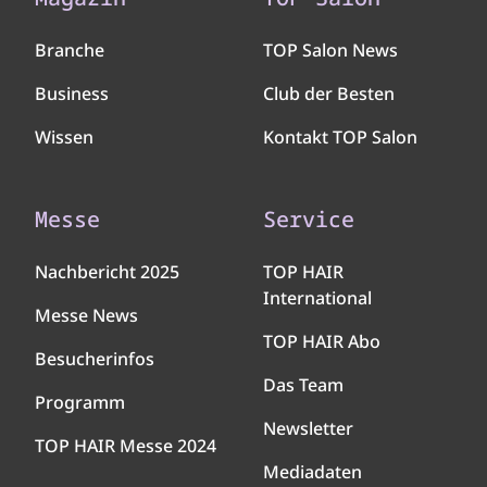
Branche
TOP Salon News
Business
Club der Besten
Wissen
Kontakt TOP Salon
Messe
Service
Nachbericht 2025
TOP HAIR
International
Messe News
TOP HAIR Abo
Besucherinfos
Das Team
Programm
Newsletter
TOP HAIR Messe 2024
Mediadaten