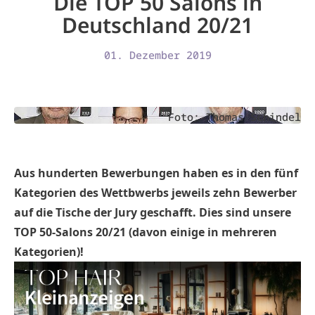
Die TOP 50 Salons in
Deutschland 20/21
01. Dezember 2019
Foto: Thomas Schindel
Aus hunderten Bewerbungen haben es in den fünf
Kategorien des Wettbwerbs jeweils zehn Bewerber
auf die Tische der Jury geschafft. Dies sind unsere
TOP 50-Salons 20/21 (davon einige in mehreren
Kategorien)!