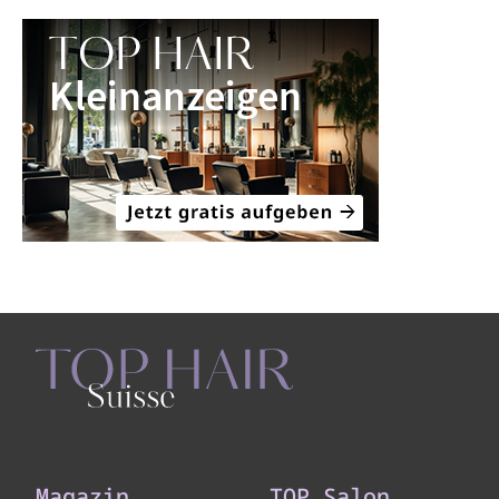
Magazin
TOP Salon