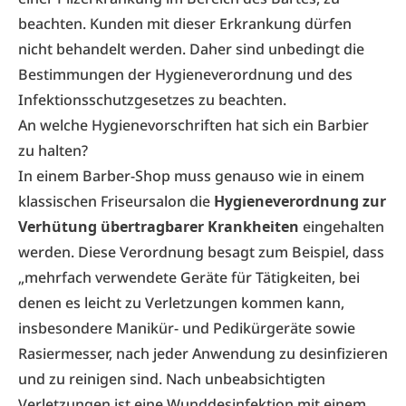
beachten. Kunden mit dieser Erkrankung dürfen
nicht behandelt werden. Daher sind unbedingt die
Bestimmungen der Hygieneverordnung und des
Infektionsschutzgesetzes zu beachten.
An welche Hygienevorschriften hat sich ein Barbier
zu halten?
In einem Barber-Shop muss genauso wie in einem
klassischen Friseursalon die
Hygiene­verordnung zur
Verhütung übertragbarer Krankheiten
eingehalten
werden. Diese Verordnung besagt zum Beispiel, dass
„mehrfach verwendete Geräte für Tätigkeiten, bei
denen es leicht zu Verletzungen kommen kann,
insbesondere Manikür- und Pedikürgeräte sowie
Rasiermesser, nach jeder Anwendung zu desinfizieren
und zu reinigen sind. Nach unbeabsichtigten
Verletzungen ist eine Wunddesinfektion mit einem