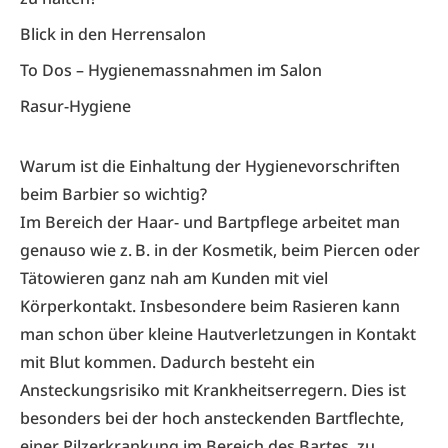
Blick in den Herrensalon
To Dos – Hygienemassnahmen im Salon
Rasur-Hygiene
Warum ist die Einhaltung der Hygiene­vorschriften
beim Barbier so wichtig?
Im Bereich der Haar- und Bartpflege arbeitet man
genauso wie z. B. in der Kosmetik, beim Piercen oder
Tätowieren ganz nah am Kunden mit viel
Körperkontakt. Insbesondere beim Rasieren kann
man schon über kleine Hautverletzungen in Kontakt
mit Blut kommen. Dadurch besteht ein
Ansteckungsrisiko mit Krankheitserregern. Dies ist
besonders bei der hoch ansteckenden Bartflechte,
einer Pilzerkrankung im Bereich des Bartes, zu