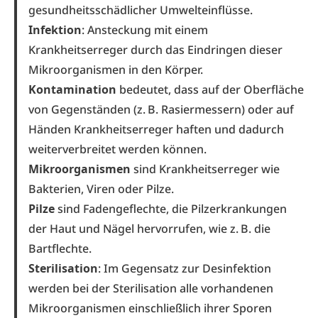
gesundheitsschädlicher Umwelteinflüsse.
Infektion
: Ansteckung mit einem
Krankheitserreger durch das Eindringen dieser
Mikroorganismen in den Körper.
Kontamination
bedeutet, dass auf der Oberfläche
von Gegenständen (z. B. Rasiermessern) oder auf
Händen Krankheitserreger haften und dadurch
weiterverbreitet werden können.
Mikroorganismen
sind Krankheitserreger wie
Bakterien, Viren oder Pilze.
Pilze
sind Fadengeflechte, die Pilzerkrankungen
der Haut und Nägel hervorrufen, wie z. B. die
Bartflechte.
Sterilisation
: Im Gegensatz zur Desinfektion
werden bei der Sterilisation alle vorhandenen
Mikroorganismen einschließlich ihrer Sporen