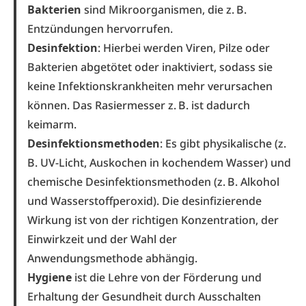
Bakterien
sind Mikroorganismen, die z. B.
Entzündungen hervorrufen.
Desinfektion
: Hierbei werden Viren, Pilze oder
Bakterien abgetötet oder inaktiviert, sodass sie
keine Infektionskrankheiten mehr verursachen
können. Das Rasiermesser z. B. ist dadurch
keimarm.
Desinfektionsmethoden
: Es gibt physikalische (z.
B. UV-Licht, Auskochen in kochendem Wasser) und
chemische Desinfektionsmethoden (z. B. Alkohol
und Wasserstoffperoxid). Die desinfizierende
Wirkung ist von der richtigen Konzentration, der
Einwirkzeit und der Wahl der
Anwendungsmethode abhängig.
Hygiene
ist die Lehre von der Förderung und
Erhaltung der ­Gesundheit durch Ausschalten