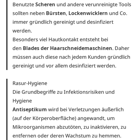
Benutzte
Scheren
und andere verunreinigte Tools
sollten neben
Bürsten
,
Lockenwicklern
und Co.
immer gründlich gereinigt und desinfiziert
werden.
Besonders viel Hautkontakt entsteht bei
den
Blades der Haarschneidemaschinen
. Daher
müssen auch diese nach jedem Kunden gründlich
gereinigt und vor allem desinfiziert werden.
Rasur-Hygiene
Die Grundbegriffe zu Infektionsrisiken und
Hygiene
Antiseptikum
wird bei Verletzungen äußerlich
(auf der Körper­oberfläche) angewandt, um
Mikroorganismen abzutöten, zu inaktivieren, zu
entfernen oder deren Wachstum zu hemmen.