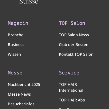
Magazin
TOP Salon
Branche
TOP Salon News
Business
Club der Besten
Wissen
Kontakt TOP Salon
Messe
Service
Nachbericht 2025
TOP HAIR
International
Messe News
TOP HAIR Abo
Besucherinfos