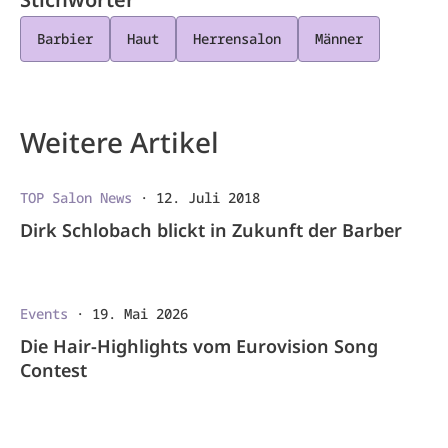
Barbier
Haut
Herrensalon
Männer
Weitere Artikel
TOP Salon News
·
12. Juli 2018
Dirk Schlobach blickt in Zukunft der Barber
Events
·
19. Mai 2026
Die Hair-Highlights vom Eurovision Song
Contest