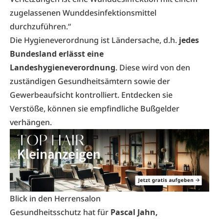
zugelassenen Wunddesinfektionsmittel
durchzuführen.“
Die Hygieneverordnung ist Ländersache, d.h.
jedes
Bundesland erlässt eine
Landeshygieneverordnung
. Diese wird von den
zuständigen Gesundheitsämtern sowie der
Gewerbeaufsicht kontrolliert. Entdecken sie
Verstöße, können sie empfindliche Bußgelder
verhängen.
Blick in den Herrensalon
Gesundheitsschutz hat für
Pascal Jahn,