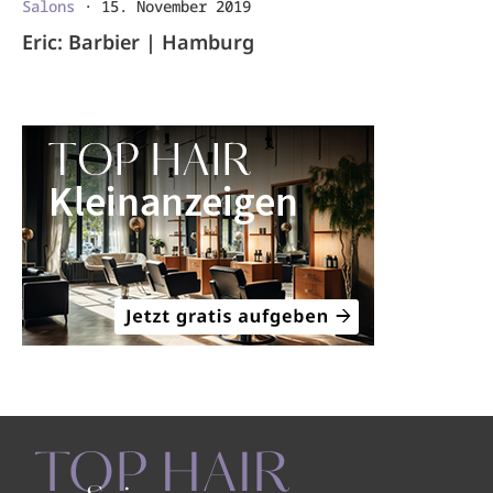
Salons
·
15. November 2019
Eric: Barbier | Hamburg