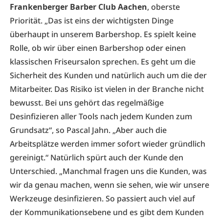
Frankenberger Barber Club Aachen
, oberste
Priorität. „Das ist eins der wichtigsten Dinge
überhaupt in unserem Barbershop. Es spielt keine
Rolle, ob wir über einen Barbershop oder einen
klassischen Friseursalon sprechen. Es geht um die
Sicherheit des Kunden und natürlich auch um die der
Mitarbeiter. Das Risiko ist vielen in der Branche nicht
bewusst. Bei uns gehört das regelmäßige
Desinfizieren aller Tools nach jedem Kunden zum
Grundsatz“, so Pascal Jahn. „Aber auch die
Arbeitsplätze werden immer sofort wieder gründlich
gereinigt.“ Natürlich spürt auch der Kunde den
Unterschied. „Manchmal fragen uns die Kunden, was
wir da genau machen, wenn sie sehen, wie wir unsere
Werkzeuge desinfizieren. So passiert auch viel auf
der Kommunikationsebene und es gibt dem Kunden