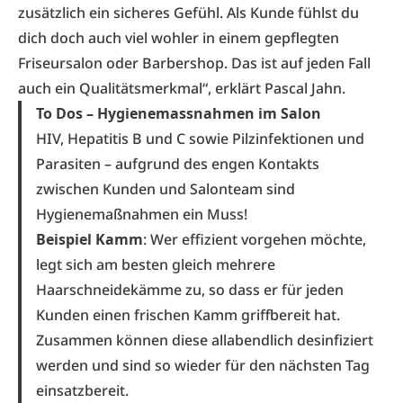
zusätzlich ein sicheres Gefühl. Als Kunde fühlst du
dich doch auch viel wohler in einem gepflegten
Friseursalon oder Barbershop. Das ist auf jeden Fall
auch ein Qualitätsmerkmal“, erklärt Pascal Jahn.
To Dos – Hygienemassnahmen im Salon
HIV, Hepatitis B und C sowie Pilzinfektionen und
Parasiten – aufgrund des engen Kontakts
zwischen Kunden und Salonteam sind
Hygienemaßnahmen ein Muss!
Beispiel Kamm
: Wer effizient vorgehen möchte,
legt sich am besten gleich mehrere
Haarschneidekämme zu, so dass er für jeden
Kunden einen frischen Kamm griffbereit hat.
Zusammen können diese allabendlich desinfiziert
werden und sind so wieder für den nächsten Tag
einsatzbereit.