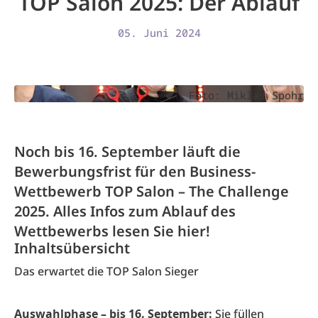
TOP Salon 2025: Der Ablauf
05. Juni 2024
Foto: Miklas Spohr
Noch bis 16. September läuft die
Bewerbungsfrist für den Business-
Wettbewerb TOP Salon – The Challenge
2025. Alles Infos zum Ablauf des
Wettbewerbs lesen Sie hier!
Inhaltsübersicht
Das erwartet die TOP Salon Sieger
Auswahlphase – bis 16. September:
Sie füllen