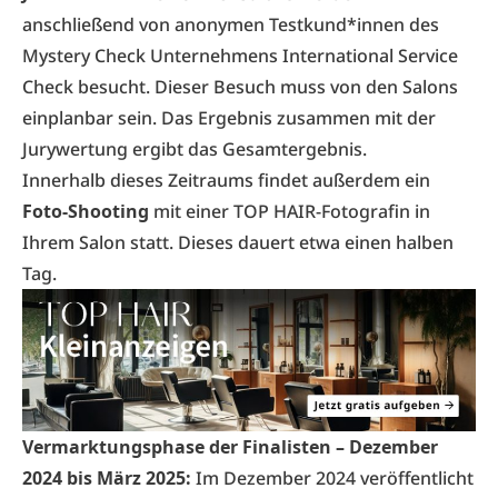
anschließend von anonymen Testkund*innen des
Mystery Check Unternehmens International Service
Check besucht. Dieser Besuch muss von den Salons
einplanbar sein. Das Ergebnis zusammen mit der
Jurywertung ergibt das Gesamtergebnis.
Innerhalb dieses Zeitraums findet außerdem ein
Foto-Shooting
mit einer TOP HAIR-Fotografin in
Ihrem Salon statt. Dieses dauert etwa einen halben
Tag.
Vermarktungsphase der Finalisten – Dezember
2024 bis März 2025:
Im Dezember 2024 veröffentlicht