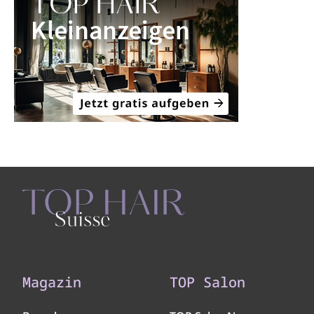
Magazin
TOP Salon