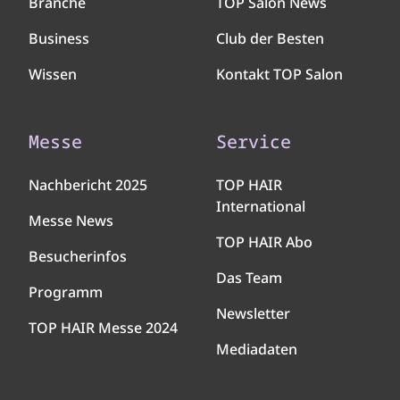
Branche
TOP Salon News
Business
Club der Besten
Wissen
Kontakt TOP Salon
Messe
Service
Nachbericht 2025
TOP HAIR
International
Messe News
TOP HAIR Abo
Besucherinfos
Das Team
Programm
Newsletter
TOP HAIR Messe 2024
Mediadaten