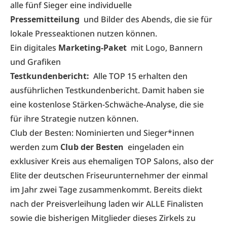
alle fünf Sieger eine individuelle
Pressemitteilung
und Bilder des Abends, die sie für
lokale Presseaktionen nutzen können.
Ein digitales
Marketing-Paket
mit Logo, Bannern
und Grafiken
Testkundenbericht:
Alle TOP 15 erhalten den
ausführlichen Testkundenbericht. Damit haben sie
eine kostenlose Stärken-Schwäche-Analyse, die sie
für ihre Strategie nutzen können.
Club der Besten:
Nominierten und Sieger*innen
werden zum
Club der Besten
eingeladen ein
exklusiver Kreis aus ehemaligen TOP Salons, also der
Elite der deutschen Friseurunternehmer der einmal
im Jahr zwei Tage zusammenkommt. Bereits diekt
nach der Preisverleihung laden wir ALLE Finalisten
sowie die bisherigen Mitglieder dieses Zirkels zu