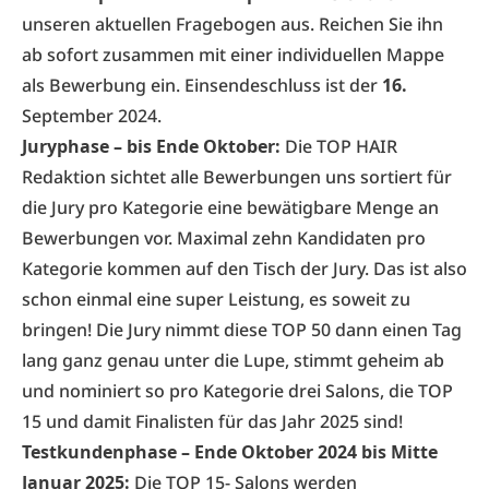
unseren aktuellen Fragebogen aus. Reichen Sie ihn
ab sofort zusammen mit einer individuellen Mappe
als Bewerbung ein. Einsendeschluss ist der
16.
September 2024.
Juryphase – bis Ende Oktober:
Die TOP HAIR
Redaktion sichtet alle Bewerbungen uns sortiert für
die Jury pro Kategorie eine bewätigbare Menge an
Bewerbungen vor. Maximal zehn Kandidaten pro
Kategorie kommen auf den Tisch der Jury. Das ist also
schon einmal eine super Leistung, es soweit zu
bringen! Die Jury nimmt diese TOP 50 dann einen Tag
lang ganz genau unter die Lupe, stimmt geheim ab
und nominiert so pro Kategorie drei Salons, die TOP
15 und damit Finalisten für das Jahr 2025 sind!
Testkundenphase – Ende Oktober 2024 bis Mitte
Januar 2025:
Die TOP 15- Salons werden