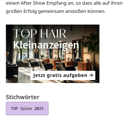
einem After Show Empfang an, so dass alle auf ihren
großen Erfolg gemeinsam anstoßen können.
Stichwörter
TOP Salon 2025