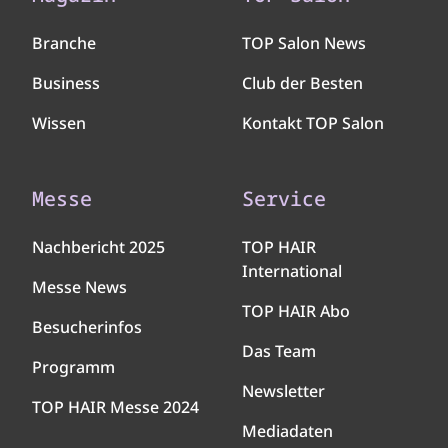
Branche
TOP Salon News
Business
Club der Besten
Wissen
Kontakt TOP Salon
Messe
Service
Nachbericht 2025
TOP HAIR
International
Messe News
TOP HAIR Abo
Besucherinfos
Das Team
Programm
Newsletter
TOP HAIR Messe 2024
Mediadaten