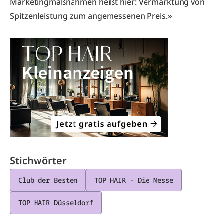
Marketingmaßnahmen heißt hier: Vermarktung von
Spitzenleistung zum angemessenen Preis.»
Stichwörter
Club der Besten
TOP HAIR - Die Messe
TOP HAIR Düsseldorf