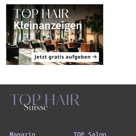
Magazin
TOP Salon