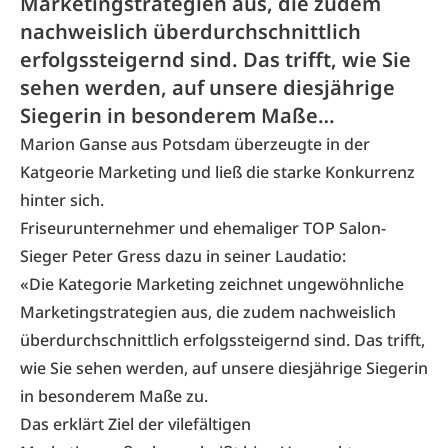
Marketingstrategien aus, die zudem
nachweislich überdurchschnittlich
erfolgssteigernd sind. Das trifft, wie Sie
sehen werden, auf unsere diesjährige
Siegerin in besonderem Maße…
Marion Ganse aus Potsdam überzeugte in der
Katgeorie Marketing und ließ die starke Konkurrenz
hinter sich.
Friseurunternehmer und ehemaliger TOP Salon-
Sieger Peter Gress dazu in seiner Laudatio:
«Die Kategorie Marketing zeichnet ungewöhnliche
Marketingstrategien aus, die zudem nachweislich
überdurchschnittlich erfolgssteigernd sind. Das trifft,
wie Sie sehen werden, auf unsere diesjährige Siegerin
in besonderem Maße zu.
Das erklärt Ziel der vilefältigen