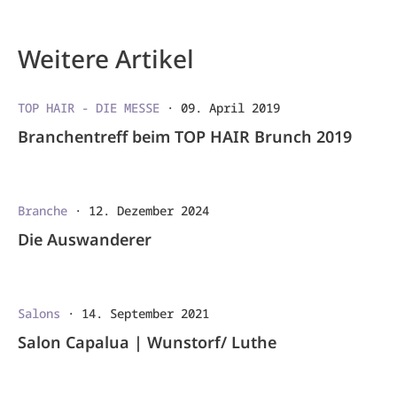
Weitere Artikel
TOP HAIR - DIE MESSE
·
09. April 2019
Branchentreff beim TOP HAIR Brunch 2019
Branche
·
12. Dezember 2024
Die Auswanderer
Salons
·
14. September 2021
Salon Capalua | Wunstorf/ Luthe