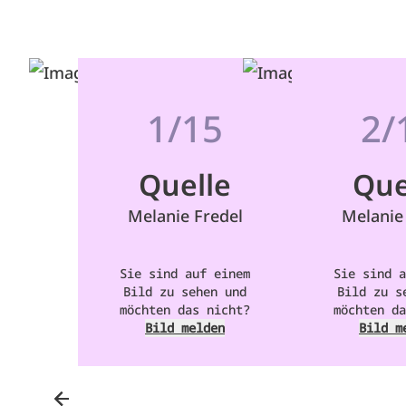
1/15
2/
Quelle
Que
Melanie Fredel
Melanie
Sie sind auf einem
Sie sind a
Bild zu sehen und
Bild zu s
möchten das nicht?
möchten da
Bild melden
Bild m