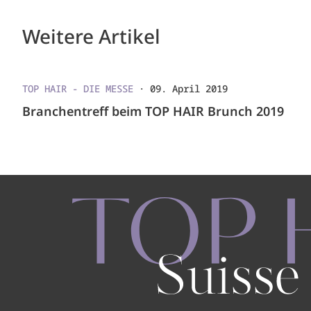
Weitere Artikel
TOP HAIR - DIE MESSE
·
09. April 2019
Branchentreff beim TOP HAIR Brunch 2019