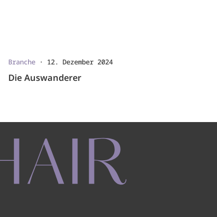
Branche
·
12. Dezember 2024
Die Auswanderer