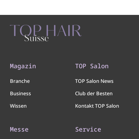
Magazin
TOP Salon
Branche
TOP Salon News
Business
Club der Besten
Wissen
Kontakt TOP Salon
Messe
Service