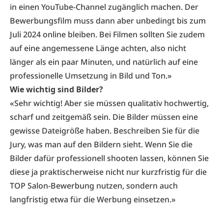
in einen YouTube-Channel zugänglich machen. Der
Bewerbungsfilm muss dann aber unbedingt bis zum
Juli 2024 online bleiben. Bei Filmen sollten Sie zudem
auf eine angemessene Länge achten, also nicht
länger als ein paar Minuten, und natürlich auf eine
professionelle Umsetzung in Bild und Ton.»
Wie wichtig sind Bilder?
«Sehr wichtig! Aber sie müssen qualitativ hochwertig,
scharf und zeitgemäß sein. Die Bilder müssen eine
gewisse Dateigröße haben. Beschreiben Sie für die
Jury, was man auf den Bildern sieht. Wenn Sie die
Bilder dafür professionell shooten lassen, können Sie
diese ja praktischerweise nicht nur kurzfristig für die
TOP Salon-Bewerbung nutzen, sondern auch
langfristig etwa für die Werbung einsetzen.»