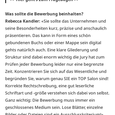
Was sollte die Bewerbung beinhalten?
Rebecca Kandler:
«Sie sollte das Unternehmen und
seine Besonderheiten kurz, präzise und anschaulich
präsentieren. Das kann in Form eines schön
gebundenen Buchs oder einer Mappe sein digital
gehts natürlich auch. Eine klare Gliederung und
Struktur sind dabei enorm wichtig die Jury hat zum
Prüfen jeder Bewerbung leider nur eine begrenzte
Zeit. Konzentrieren Sie sich auf das Wesentliche und
begründen Sie, warum genau SIE ein TOP Salon sind!
Korrekte Rechtschreibung, eine gut leserliche
Schriftart und -größe verstehen sich dabei von selbst.
Ganz wichtig: Die Bewerbung muss immer ein
geschlossenes Medium sein. Lose Blätter, einzelne
Bilder oder Dateien sind ein Ausschlusskriterium!»