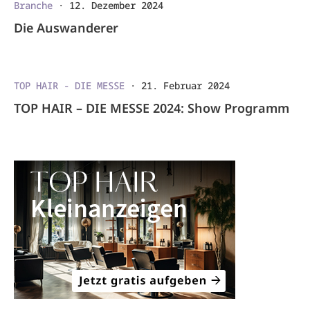
Branche
·
12. Dezember 2024
Die Auswanderer
TOP HAIR - DIE MESSE
·
21. Februar 2024
TOP HAIR – DIE MESSE 2024: Show Programm