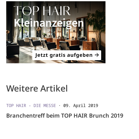
Weitere Artikel
TOP HAIR - DIE MESSE
·
09. April 2019
Branchentreff beim TOP HAIR Brunch 2019