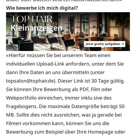
Wie bewerbe ich mich digital?
«Hierfür müssen Sie bei unserem Team einen
individuellen Upload-Link anfordern, unter dem Sie
dann Ihre Daten an uns übermitteln (unter
topsalon@tophair.de
). Dieser Link ist 30 Tage gültig.
Sie können Ihre Bewerbung als PDF, Film oder
Webportfolio einreichen, immer inklu sive des
Fragebogens. Die maximale Datengröße beträgt 50
MB. Sollte dies nicht ausreichen, was ja gerade bei
Filmen vorkommen kann, können Sie uns die
Bewerbung zum Beispiel über Ihre Homepage oder