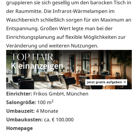
gruppieren sie sich gesellig um den barocken Tisch in
der Raummitte. Die Infrarot-Wärmelampen im
Waschbereich schließlich sorgen für ein Maximum an
Entspannung. Großen Wert legte man bei der
Einrichtungsplanung auf flexible Möglichkeiten zur
Veränderung und weiteren Nutzungen.
Einrichter:
Frikos GmbH, München
2
Salongröße:
100 m
Umbauzeit:
4 Monate
Umbaukosten:
ca. € 100.000
Homepage