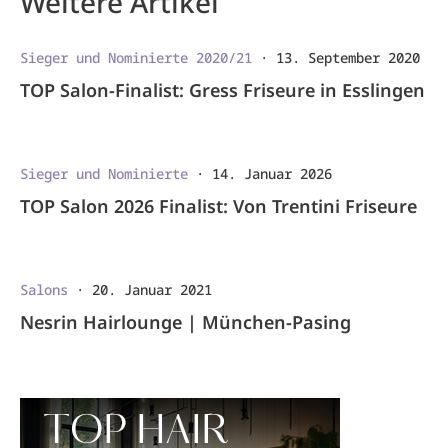
Weitere Artikel
Sieger und Nominierte 2020/21
·
13. September 2020
TOP Salon-Finalist: Gress Friseure in Esslingen
Sieger und Nominierte
·
14. Januar 2026
TOP Salon 2026 Finalist: Von Trentini Friseure
Salons
·
20. Januar 2021
Nesrin Hairlounge | München-Pasing