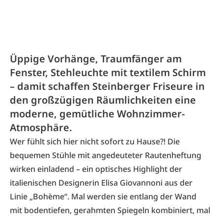
Üppige Vorhänge, Traumfänger am
Fenster, Stehleuchte mit textilem Schirm
– damit schaffen Steinberger Friseure in
den großzügigen Räumlichkeiten eine
moderne, gemütliche Wohnzimmer-
Atmosphäre.
Wer fühlt sich hier nicht sofort zu Hause?! Die
bequemen Stühle mit angedeuteter Rautenheftung
wirken einladend – ein optisches Highlight der
italienischen Designerin Elisa Giovannoni aus der
Linie „Bohème“. Mal werden sie entlang der Wand
mit bodentiefen, gerahmten Spiegeln kombiniert, mal