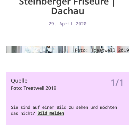
Steinberger Friseure |
Dachau
29. April 2020
Foto: Treatwell 2019
1/1
Quelle
Foto: Treatwell 2019
Sie sind auf einem Bild zu sehen und möchten
das nicht?
Bild melden