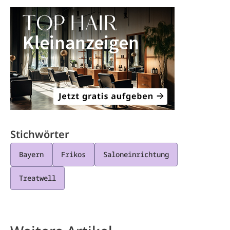
Stichwörter
Bayern
Frikos
Saloneinrichtung
Treatwell