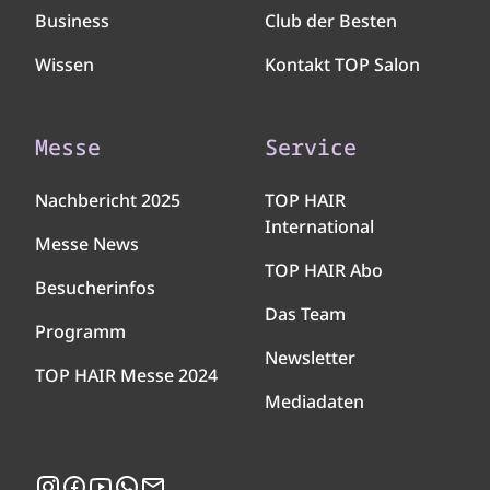
Business
Club der Besten
Wissen
Kontakt TOP Salon
Messe
Service
Nachbericht 2025
TOP HAIR
International
Messe News
TOP HAIR Abo
Besucherinfos
Das Team
Programm
Newsletter
TOP HAIR Messe 2024
Mediadaten
Instagram
Facebook
YouTube
WhatsApp
Newsletter