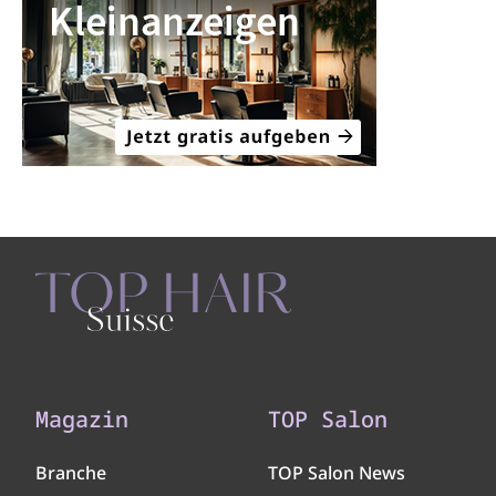
Magazin
TOP Salon
Branche
TOP Salon News