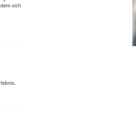
 dem sich
lebnis.