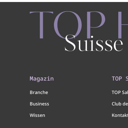
Magazin
TOP 
Branche
TOP Sa
Business
Club de
Wissen
Kontak