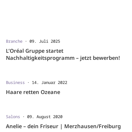
Branche
·
09. Juli 2025
L’Oréal Gruppe startet
Nachhaltigkeitsprogramm – jetzt bewerben!
Business
·
14. Januar 2022
Haare retten Ozeane
Salons
·
09. August 2020
Anelie – dein Friseur | Merzhausen/Freiburg