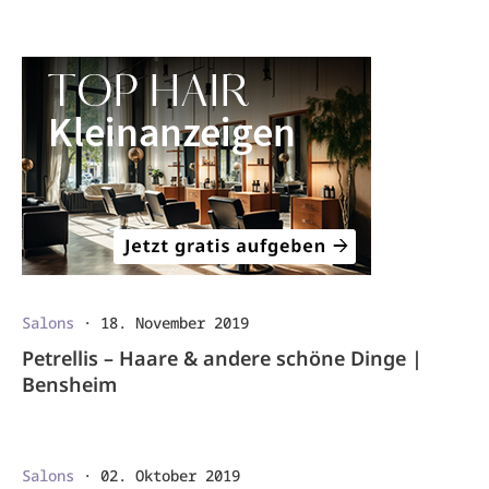
Salons
·
18. November 2019
Petrellis – Haare & andere schöne Dinge |
Bensheim
Salons
·
02. Oktober 2019