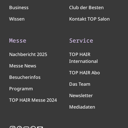
Business
Club der Besten
Wissen
Kontakt TOP Salon
Messe
Service
Nachbericht 2025
TOP HAIR
International
Messe News
TOP HAIR Abo
Besucherinfos
Das Team
Programm
Newsletter
TOP HAIR Messe 2024
Mediadaten