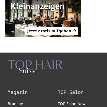
Magazin
TOP Salon
Branche
TOP Salon News