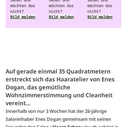
möchten das
möchten das
möchten das
nicht?
nicht?
nicht?
Bild melden
Bild melden
Bild melden
Auf gerade einmal 35 Quadratmetern
erstreckt sich das Haaratelier von Enes
Dogan, das gemütliche
Wohnzimmerstimmung und Cleanheit
vereint…
Innerhalb von nur 3 Wochen hat der 26-jährige
Saloninhaber Enes Dogan gemeinsam mit seinen