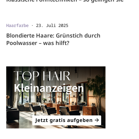
Haarfarbe
·
23. Juli 2025
Blondierte Haare: Grünstich durch
Poolwasser – was hilft?