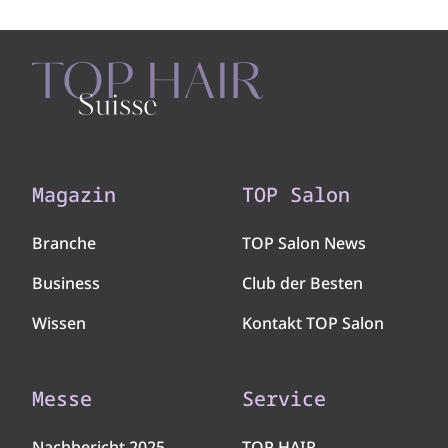
Magazin
TOP Salon
Branche
TOP Salon News
Business
Club der Besten
Wissen
Kontakt TOP Salon
Messe
Service
Nachbericht 2025
TOP HAIR