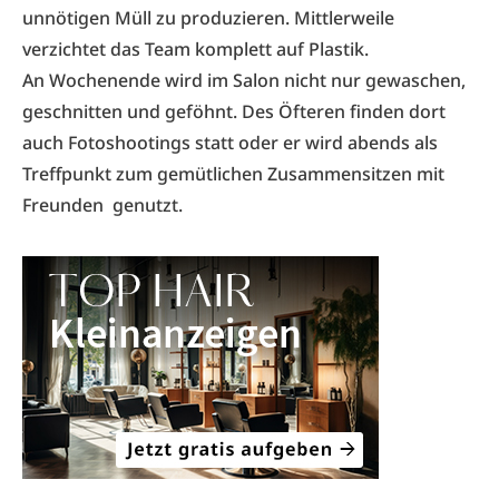
unnötigen Müll zu produzieren. Mittlerweile
verzichtet das Team komplett auf Plastik.
An Wochenende wird im Salon nicht nur gewaschen,
geschnitten und geföhnt. Des Öfteren finden dort
auch Fotoshootings statt oder er wird abends als
Treffpunkt zum gemütlichen Zusammensitzen mit
Freunden genutzt.