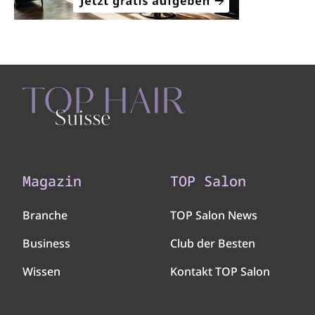
Magazin
TOP Salon
Branche
TOP Salon News
Business
Club der Besten
Wissen
Kontakt TOP Salon