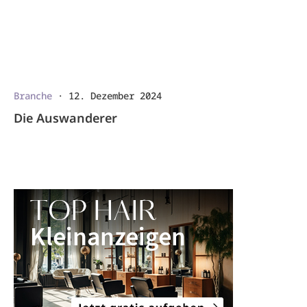
Branche
·
12. Dezember 2024
Die Auswanderer