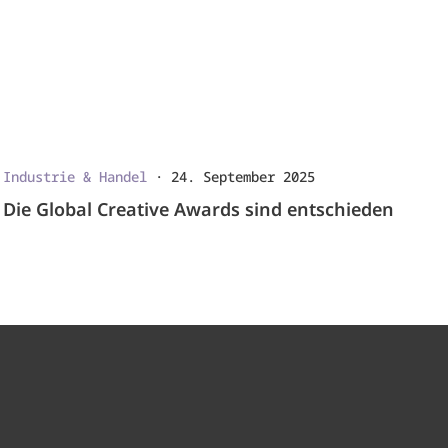
Industrie & Handel
·
24. September 2025
Die Global Creative Awards sind entschieden