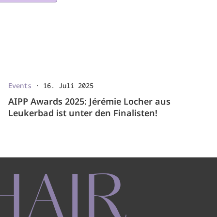
Events
·
16. Juli 2025
AIPP Awards 2025: Jérémie Locher aus
Leukerbad ist unter den Finalisten!