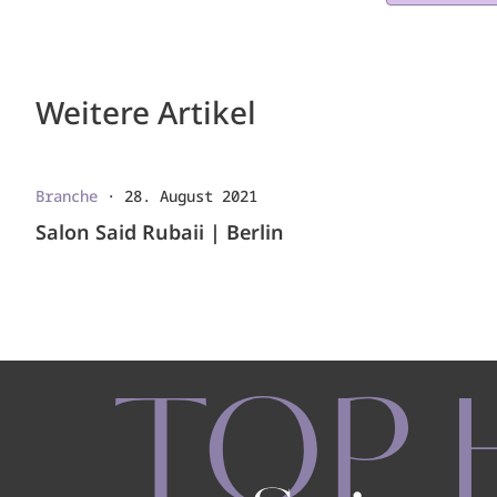
Weitere Artikel
Branche
·
28. August 2021
Salon Said Rubaii | Berlin