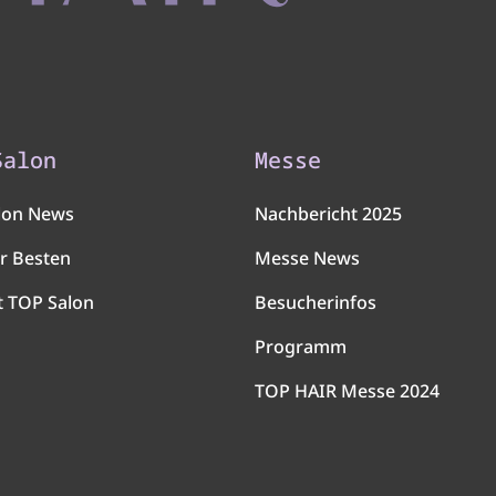
Salon
Messe
lon News
Nachbericht 2025
r Besten
Messe News
t TOP Salon
Besucherinfos
Programm
TOP HAIR Messe 2024