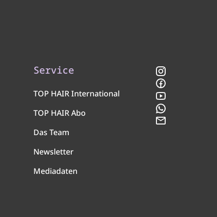
Service
Instagram
Facebook
TOP HAIR International
YouTube
WhatsApp
TOP HAIR Abo
Newsletter
Das Team
Newsletter
Mediadaten