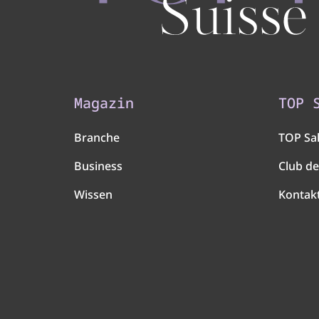
Magazin
TOP 
Branche
TOP Sa
Business
Club de
Wissen
Kontak