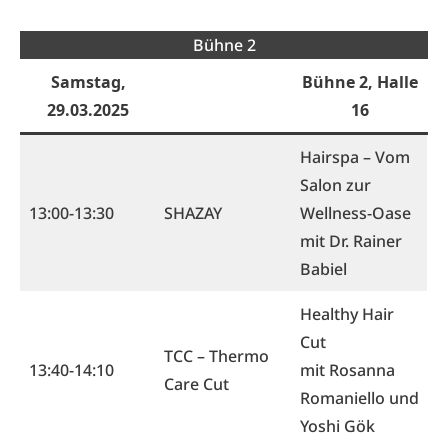
Bühne 2
Samstag,
Bühne 2, Halle
29.03.2025
16
Hairspa – Vom
Salon zur
13:00-13:30
SHAZAY
Wellness-Oase
mit Dr. Rainer
Babiel
Healthy Hair
Cut
TCC – Thermo
13:40-14:10
mit Rosanna
Care Cut
Romaniello und
Yoshi Gök