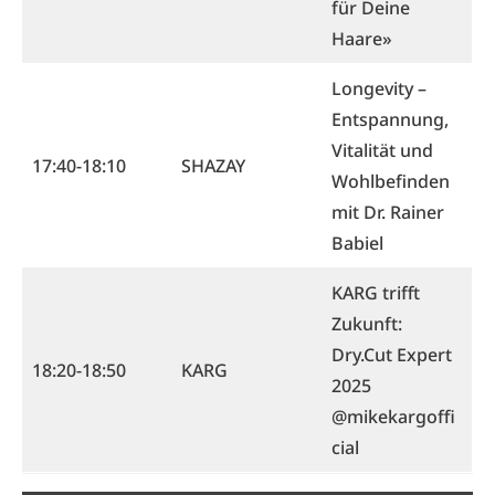
für Deine
Haare»
Longevity –
Entspannung,
Vitalität und
17:40-18:10
SHAZAY
Wohlbefinden
mit Dr. Rainer
Babiel
KARG trifft
Zukunft:
Dry.Cut Expert
18:20-18:50
KARG
2025
@mikekargoffi
cial