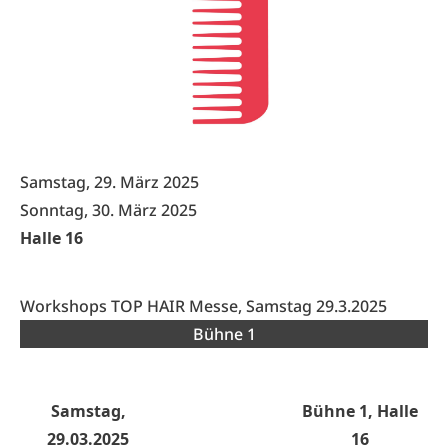
Samstag, 29. März 2025
Sonntag, 30. März 2025
Halle 16
Workshops TOP HAIR Messe, Samstag 29.3.2025
Bühne 1
Samstag,
Bühne 1, Halle
29.03.2025
16