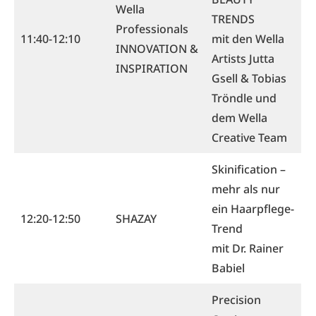
Wella
TRENDS
Professionals
11:40-12:10
mit den Wella
INNOVATION &
Artists Jutta
INSPIRATION
Gsell & Tobias
Tröndle und
dem Wella
Creative Team
Skinification –
mehr als nur
ein Haarpflege-
12:20-12:50
SHAZAY
Trend
mit Dr. Rainer
Babiel
Precision