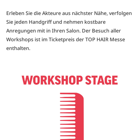
Erleben Sie die Akteure aus nächster Nähe, verfolgen
Sie jeden Handgriff und nehmen kostbare
Anregungen mit in Ihren Salon. Der Besuch aller
Workshops ist im Ticketpreis der TOP HAIR Messe
enthalten.