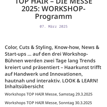
TOP HAIR – DIE MESSE
2025: WORKSHOP-
Programm
07. März 2025
Color, Cuts & Styling, Know-how, News &
Start-ups … auf den drei Workshop-
Bühnen werden zwei Tage lang Trends
kreiert und präsentiert – Haarkunst trifft
auf Handwerk und Innovationen,
hautnah und interaktiv. LOOK & LEARN!
Inhaltsübersicht
Workshops TOP HAIR Messe, Samstag 29.3.2025
Workshops TOP HAIR Messe, Sonntag 30.3.2025