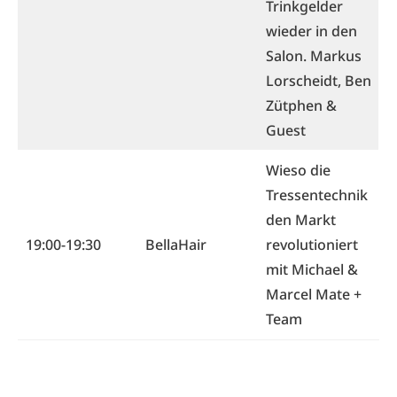
Trinkgelder
wieder in den
Salon. Markus
Lorscheidt, Ben
Zütphen &
Guest
Wieso die
Tressentechnik
den Markt
19:00-19:30
BellaHair
revolutioniert
mit Michael &
Marcel Mate +
Team