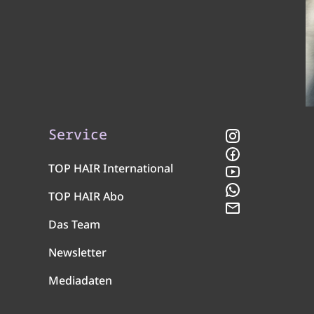
Service
Instagram
Facebook
TOP HAIR International
YouTube
WhatsApp
TOP HAIR Abo
Newsletter
Das Team
Newsletter
Mediadaten