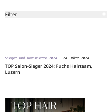
Filter
Sieger und Nominierte 2024
·
24. März 2024
TOP Salon-Sieger 2024: Fuchs Hairteam,
Luzern