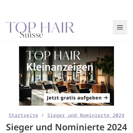
Zum
Inhalt
springen
Startseite
/
Sieger und Nominierte 2024
Sieger und Nominierte 2024