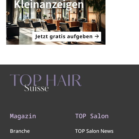
Magazin
TOP Salon
Branche
TOP Salon News