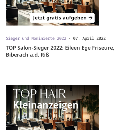
Sieger und Nominierte 2022
·
07. April 2022
TOP Salon-Sieger 2022: Eileen Ege Friseure,
Biberach a.d. Riß