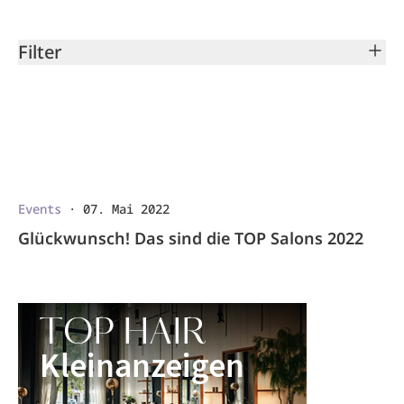
Filter
Events
·
07. Mai 2022
Glückwunsch! Das sind die TOP Salons 2022