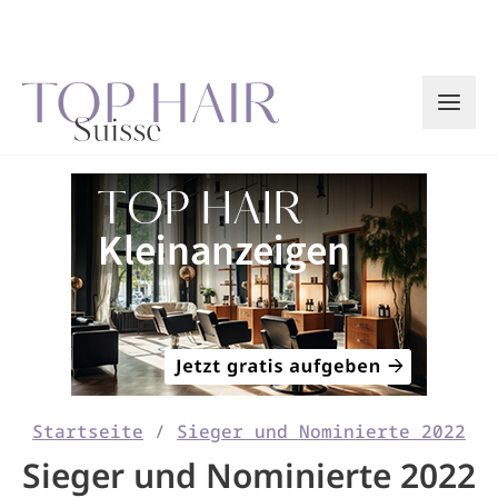
Zum
Inhalt
springen
Startseite
/
Sieger und Nominierte 2022
Sieger und Nominierte 2022