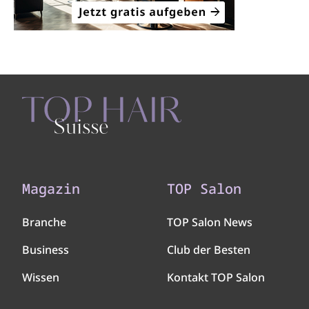
Magazin
TOP Salon
Branche
TOP Salon News
Business
Club der Besten
Wissen
Kontakt TOP Salon