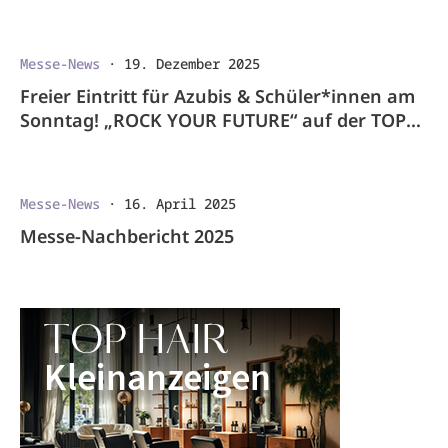
Messe-News
·
19. Dezember 2025
Freier Eintritt für Azubis & Schüler*innen am
Sonntag! „ROCK YOUR FUTURE“ auf der TOP
HAIR Messe in Düsseldorf
Messe-News
·
16. April 2025
Messe-Nachbericht 2025