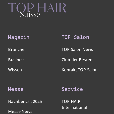
Magazin
TOP Salon
Branche
TOP Salon News
Business
Club der Besten
Wissen
Kontakt TOP Salon
Messe
Service
Nachbericht 2025
TOP HAIR
International
Messe News