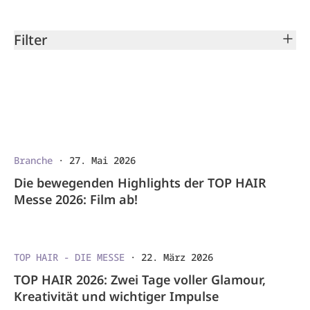
Filter
Branche
·
27. Mai 2026
Die bewegenden Highlights der TOP HAIR
Messe 2026: Film ab!
TOP HAIR - DIE MESSE
·
22. März 2026
TOP HAIR 2026: Zwei Tage voller Glamour,
Kreativität und wichtiger Impulse