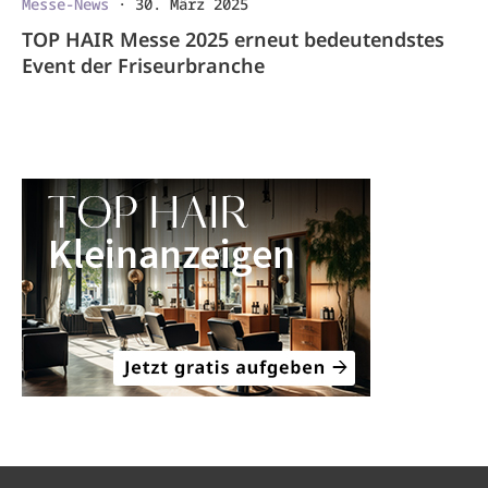
Messe-News
·
30. März 2025
TOP HAIR Messe 2025 erneut bedeutendstes
Event der Friseurbranche