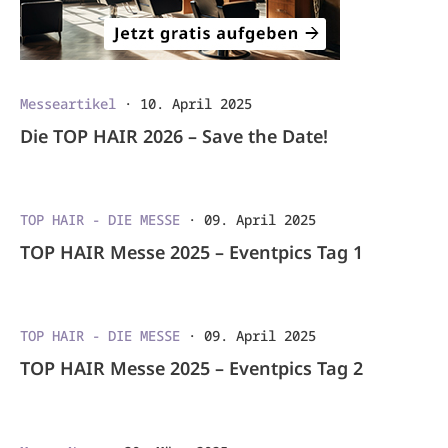
Messeartikel
·
10. April 2025
Die TOP HAIR 2026 – Save the Date!
TOP HAIR - DIE MESSE
·
09. April 2025
TOP HAIR Messe 2025 – Eventpics Tag 1
TOP HAIR - DIE MESSE
·
09. April 2025
TOP HAIR Messe 2025 – Eventpics Tag 2