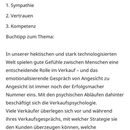
1. Sympathie
2. Vertrauen
3. Kompetenz
Buchtipp zum Thema:
In unserer hektischen und stark technologisierten
Welt spielen gute Gefühle zwischen Menschen eine
entscheidende Rolle im Verkauf – und das
emotionalisierende Gespräch von Angesicht zu
Angesicht ist immer noch der Erfolgsmacher
Nummer eins. Mit den psychischen Abläufen dahinter
beschäftigt sich die Verkaufspsychologie.
Viele Verkäufer überlegen sich vor und während
ihres Verkaufsgesprächs, mit welcher Strategie sie
den Kunden überzeugen können, welche