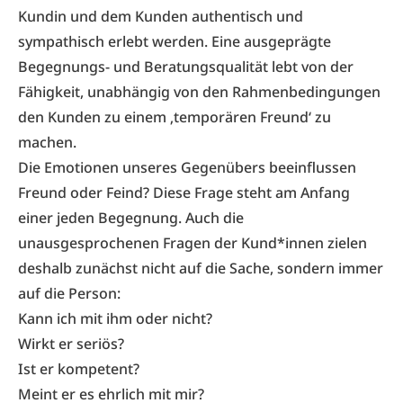
Kundin und dem Kunden authentisch und
sympathisch erlebt werden. Eine ausgeprägte
Begegnungs- und Beratungsqualität lebt von der
Fähigkeit, unabhängig von den Rahmenbedingungen
den Kunden zu einem ‚temporären Freund‘ zu
machen.
Die Emotionen unseres Gegenübers beeinflussen
Freund oder Feind? Diese Frage steht am Anfang
einer jeden Begegnung. Auch die
unausgesprochenen Fragen der Kund*innen zielen
deshalb zunächst nicht auf die Sache, sondern immer
auf die Person:
Kann ich mit ihm oder nicht?
Wirkt er seriös?
Ist er kompetent?
Meint er es ehrlich mit mir?