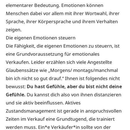
elementarer Bedeutung. Emotionen können
Menschen dabei vor allem mit ihrer Wortwahl, ihrer
Sprache, ihrer Körpersprache und ihrem Verhalten
zeigen.
Die eigenen Emotionen steuern
Die Fähigkeit, die eigenen Emotionen zu steuern, ist
eine Grundvoraussetzung für emotionales
Verkaufen. Leider erzählen sich viele Angestellte
Glaubenssätze wie „Morgens/ montags/manchmal
bin ich nicht so gut drauf.“ Ihnen ist folgendes nicht
bewusst:
Du hast Gefühle, aber du bist nicht deine
Gefühle.
Du kannst dich also von ihnen distanzieren
und sie aktiv beeinflussen. Aktives
Zustandsmanagement ist gerade in anspruchsvollen
Zeiten im Verkauf eine Grundtugend, die trainiert
werden muss. Ein*e Verkäufer*in sollte von der