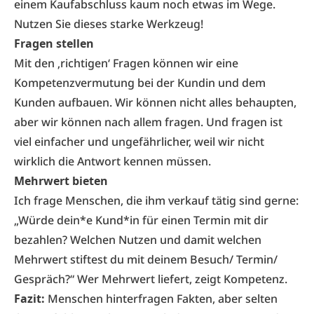
einem Kaufabschluss kaum noch etwas im Wege.
Nutzen Sie dieses starke Werkzeug!
Fragen stellen
Mit den ‚richtigen‘ Fragen können wir eine
Kompetenzvermutung bei der Kundin und dem
Kunden aufbauen. Wir können nicht alles behaupten,
aber wir können nach allem fragen. Und fragen ist
viel einfacher und ungefährlicher, weil wir nicht
wirklich die Antwort kennen müssen.
Mehrwert bieten
Ich frage Menschen, die ihm verkauf tätig sind gerne:
„Würde dein*e Kund*in für einen Termin mit dir
bezahlen? Welchen Nutzen und damit welchen
Mehrwert stiftest du mit deinem Besuch/ Termin/
Gespräch?“ Wer Mehrwert liefert, zeigt Kompetenz.
Fazit:
Menschen hinterfragen Fakten, aber selten