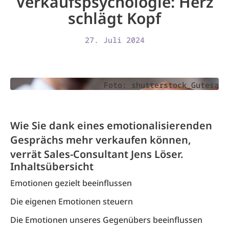
Verkaufspsychologie: Herz
schlägt Kopf
27. Juli 2024
Foto: shutterstock_Gutesa
Wie Sie dank eines emotionalisierenden
Gesprächs mehr verkaufen können,
verrät Sales-Consultant Jens Löser.
Inhaltsübersicht
Emotionen gezielt beeinflussen
Die eigenen Emotionen steuern
Die Emotionen unseres Gegenübers beeinflussen