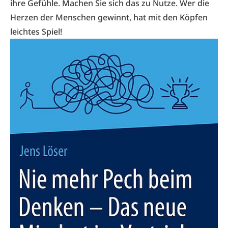
ihre Gefühle. Machen Sie sich das zu Nutze. Wer die
Herzen der Menschen gewinnt, hat mit den Köpfen
leichtes Spiel!