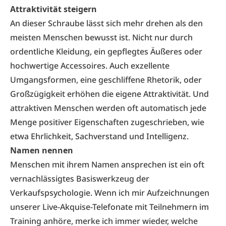
Attraktivität steigern
An dieser Schraube lässt sich mehr drehen als den
meisten Menschen bewusst ist. Nicht nur durch
ordentliche Kleidung, ein gepflegtes Äußeres oder
hochwertige Accessoires. Auch exzellente
Umgangsformen, eine geschliffene Rhetorik, oder
Großzügigkeit erhöhen die eigene Attraktivität. Und
attraktiven Menschen werden oft automatisch jede
Menge positiver Eigenschaften zugeschrieben, wie
etwa Ehrlichkeit, Sachverstand und Intelligenz.
Namen nennen
Menschen mit ihrem Namen ansprechen ist ein oft
vernachlässigtes Basiswerkzeug der
Verkaufspsychologie. Wenn ich mir Aufzeichnungen
unserer Live-Akquise-Telefonate mit Teilnehmern im
Training anhöre, merke ich immer wieder, welche