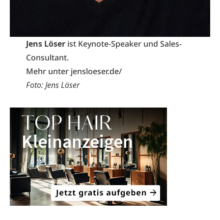
Jens Löser
ist Keynote-Speaker und Sales-
Consultant.
Mehr unter
jensloeser.de
/
Foto: Jens Löser