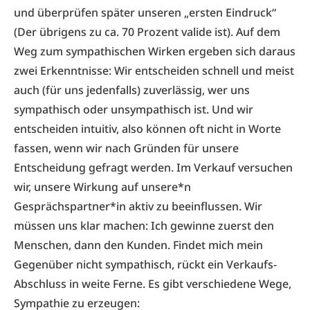
und überprüfen später unseren „ersten Eindruck“
(Der übrigens zu ca. 70 Prozent valide ist). Auf dem
Weg zum sympathischen Wirken ergeben sich daraus
zwei Erkenntnisse: Wir entscheiden schnell und meist
auch (für uns jedenfalls) zuverlässig, wer uns
sympathisch oder unsympathisch ist. Und wir
entscheiden intuitiv, also können oft nicht in Worte
fassen, wenn wir nach Gründen für unsere
Entscheidung gefragt werden. Im Verkauf versuchen
wir, unsere Wirkung auf unsere*n
Gesprächspartner*in aktiv zu beeinflussen. Wir
müssen uns klar machen: Ich gewinne zuerst den
Menschen, dann den Kunden. Findet mich mein
Gegenüber nicht sympathisch, rückt ein Verkaufs-
Abschluss in weite Ferne. Es gibt verschiedene Wege,
Sympathie zu erzeugen: