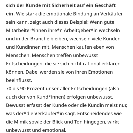
sich der Kunde mit Sicherheit auf ein Geschäft
ein.
Wie stark die emotionale Bindung an Verkäufer
sein kann, zeigt auch dieses Beispiel: Wenn gute
Mitarbeiter*innen ihre*n Arbeitgeber*in wechseln
und in der Branche bleiben, wechseln viele Kunden
und Kundinnen mit. Menschen kaufen eben von
Menschen. Menschen treffen unbewusst
Entscheidungen, die sie sich nicht rational erklären
können. Dabei werden sie von ihren Emotionen
beeinflusst.
70 bis 90 Prozent unser aller Entscheidungen (also
auch der von Kund*innen) erfolgen unbewusst.
Bewusst erfasst der Kunde oder die Kundin meist nur,
was der*die Verkäufer*in sagt. Entscheidendes wie
die Mimik sowie der Blick und Ton hingegen, wirkt
unbewusst und emotional.