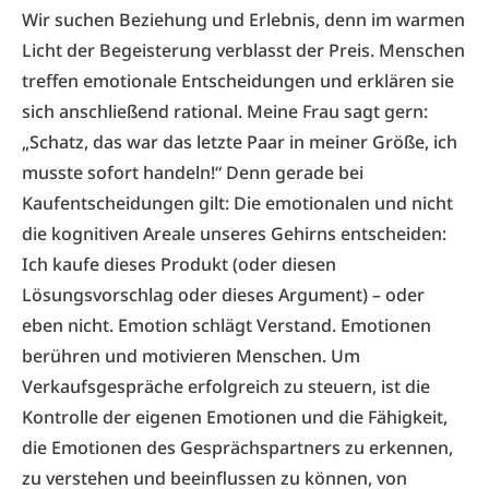
Wir suchen Beziehung und Erlebnis, denn im warmen
Licht der Begeisterung verblasst der Preis. Menschen
treffen emotionale Entscheidungen und erklären sie
sich anschließend rational. Meine Frau sagt gern:
„Schatz, das war das letzte Paar in meiner Größe, ich
musste sofort handeln!“ Denn gerade bei
Kaufentscheidungen gilt: Die emotionalen und nicht
die kognitiven Areale unseres Gehirns entscheiden:
Ich kaufe dieses Produkt (oder diesen
Lösungsvorschlag oder dieses Argument) – oder
eben nicht. Emotion schlägt Verstand. Emotionen
berühren und motivieren Menschen. Um
Verkaufsgespräche erfolgreich zu steuern, ist die
Kontrolle der eigenen Emotionen und die Fähigkeit,
die Emotionen des Gesprächspartners zu erkennen,
zu verstehen und beeinflussen zu können, von