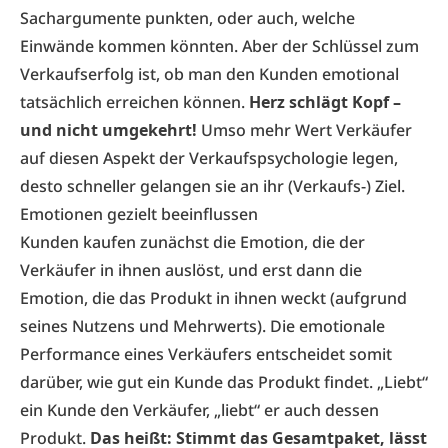
Sachargumente punkten, oder auch, welche
Einwände kommen könnten. Aber der Schlüssel zum
Verkaufserfolg ist, ob man den Kunden emotional
tatsächlich erreichen können.
Herz schlägt Kopf –
und nicht umgekehrt!
Umso mehr Wert Verkäufer
auf diesen Aspekt der Verkaufspsychologie legen,
desto schneller gelangen sie an ihr (Verkaufs-) Ziel.
Emotionen gezielt beeinflussen
Kunden kaufen zunächst die Emotion, die der
Verkäufer in ihnen auslöst, und erst dann die
Emotion, die das Produkt in ihnen weckt (aufgrund
seines Nutzens und Mehrwerts). Die emotionale
Performance eines Verkäufers entscheidet somit
darüber, wie gut ein Kunde das Produkt findet. „Liebt“
ein Kunde den Verkäufer, „liebt“ er auch dessen
Produkt.
Das heißt: Stimmt das Gesamtpaket, lässt