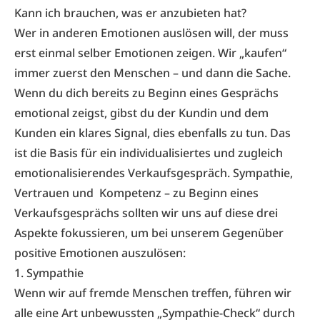
Kann ich brauchen, was er anzubieten hat?
Wer in anderen Emotionen auslösen will, der muss
erst einmal selber Emotionen zeigen. Wir „kaufen“
immer zuerst den Menschen – und dann die Sache.
Wenn du dich bereits zu Beginn eines Gesprächs
emotional zeigst, gibst du der Kundin und dem
Kunden ein klares Signal, dies ebenfalls zu tun. Das
ist die Basis für ein individualisiertes und zugleich
emotionalisierendes Verkaufsgespräch. Sympathie,
Vertrauen und Kompetenz – zu Beginn eines
Verkaufsgesprächs sollten wir uns auf diese drei
Aspekte fokussieren, um bei unserem Gegenüber
positive Emotionen auszulösen:
1. Sympathie
Wenn wir auf fremde Menschen treffen, führen wir
alle eine Art unbewussten „Sympathie-Check“ durch