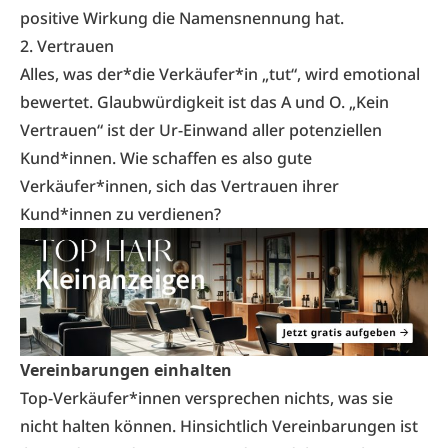
positive Wirkung die Namensnennung hat.
2. Vertrauen
Alles, was der*die Verkäufer*in „tut“, wird emotional
bewertet. Glaubwürdigkeit ist das A und O. „Kein
Vertrauen“ ist der Ur-Einwand aller potenziellen
Kund*innen. Wie schaffen es also gute
Verkäufer*innen, sich das Vertrauen ihrer
Kund*innen zu verdienen?
Vereinbarungen einhalten
Top-Verkäufer*innen versprechen nichts, was sie
nicht halten können. Hinsichtlich Vereinbarungen ist