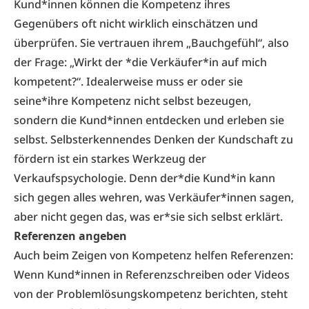
Kund*innen können die Kompetenz ihres
Gegenübers oft nicht wirklich einschätzen und
überprüfen. Sie vertrauen ihrem „Bauchgefühl“, also
der Frage: „Wirkt der *die Verkäufer*in auf mich
kompetent?“. Idealerweise muss er oder sie
seine*ihre Kompetenz nicht selbst bezeugen,
sondern die Kund*innen entdecken und erleben sie
selbst. Selbsterkennendes Denken der Kundschaft zu
fördern ist ein starkes Werkzeug der
Verkaufspsychologie. Denn der*die Kund*in kann
sich gegen alles wehren, was Verkäufer*innen sagen,
aber nicht gegen das, was er*sie sich selbst erklärt.
Referenzen angeben
Auch beim Zeigen von Kompetenz helfen Referenzen:
Wenn Kund*innen in Referenzschreiben oder Videos
von der Problemlösungskompetenz berichten, steht