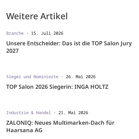
Weitere Artikel
Branche
·
15. Juli 2026
Unsere Entscheider: Das ist die TOP Salon Jury
2027
Sieger und Nominierte
·
26. Mai 2026
TOP Salon 2026 Siegerin: INGA HOLTZ
Industrie & Handel
·
21. Mai 2026
ZALONIQ: Neues Multimarken-Dach für
Haarsana AG