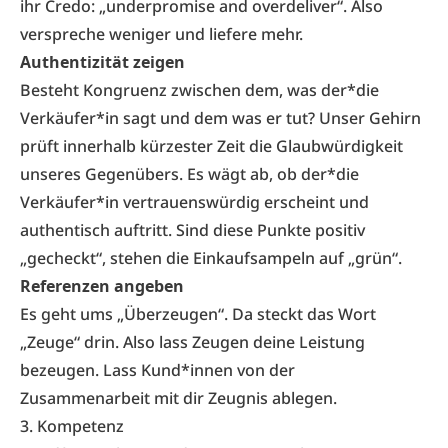
ihr Credo: „underpromise and overdeliver“. Also
verspreche weniger und liefere mehr.
Authentizität zeigen
Besteht Kongruenz zwischen dem, was der*die
Verkäufer*in sagt und dem was er tut? Unser Gehirn
prüft innerhalb kürzester Zeit die Glaubwürdigkeit
unseres Gegenübers. Es wägt ab, ob der*die
Verkäufer*in vertrauenswürdig erscheint und
authentisch auftritt. Sind diese Punkte positiv
„gecheckt“, stehen die Einkaufsampeln auf „grün“.
Referenzen angeben
Es geht ums „Überzeugen“. Da steckt das Wort
„Zeuge“ drin. Also lass Zeugen deine Leistung
bezeugen. Lass Kund*innen von der
Zusammenarbeit mit dir Zeugnis ablegen.
3. Kompetenz