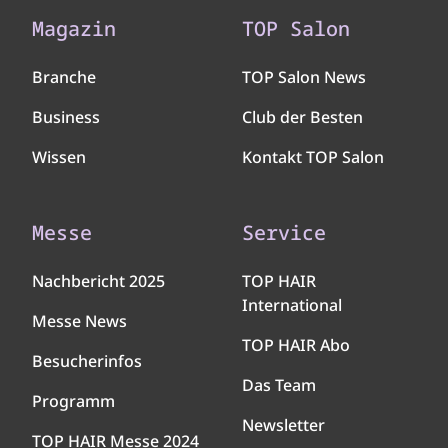
Magazin
TOP Salon
Branche
TOP Salon News
Business
Club der Besten
Wissen
Kontakt TOP Salon
Messe
Service
Nachbericht 2025
TOP HAIR
International
Messe News
TOP HAIR Abo
Besucherinfos
Das Team
Programm
Newsletter
TOP HAIR Messe 2024