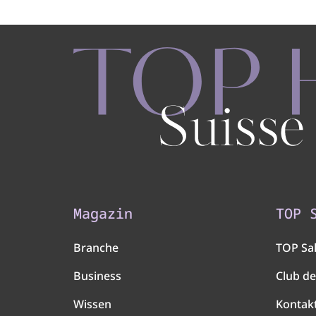
Magazin
TOP 
Branche
TOP Sa
Business
Club de
Wissen
Kontak