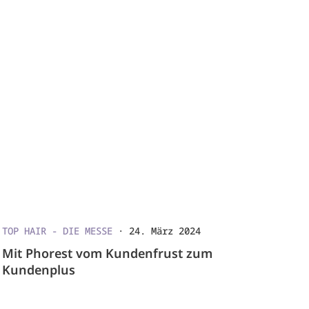
TOP HAIR - DIE MESSE
·
24. März 2024
Mit Phorest vom Kundenfrust zum
Kundenplus