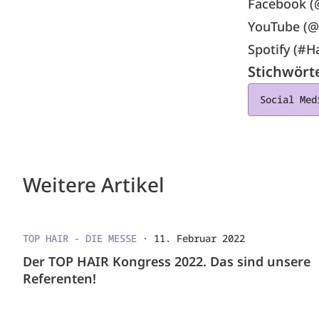
Facebook (@
YouTube (@
Spotify (#H
Stichwört
Social Med
Weitere Artikel
TOP HAIR - DIE MESSE
·
11. Februar 2022
Der TOP HAIR Kongress 2022. Das sind unsere
Referenten!