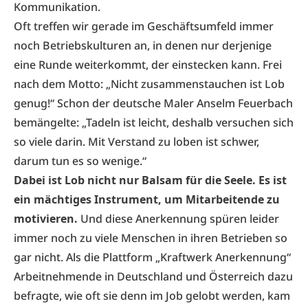
Kommunikation.
Oft treffen wir gerade im Geschäftsumfeld immer
noch Betriebskulturen an, in denen nur derjenige
eine Runde weiterkommt, der einstecken kann. Frei
nach dem Motto: „Nicht zusammenstauchen ist Lob
genug!“ Schon der deutsche Maler Anselm Feuerbach
bemängelte: „Tadeln ist leicht, deshalb versuchen sich
so viele darin. Mit Verstand zu loben ist schwer,
darum tun es so wenige.“
Dabei ist Lob nicht nur Balsam für die Seele. Es ist
ein mächtiges Instrument, um Mitarbeitende zu
motivieren.
Und diese Anerkennung spüren leider
immer noch zu viele Menschen in ihren Betrieben so
gar nicht. Als die Plattform „Kraftwerk Anerkennung“
Arbeitnehmende in Deutschland und Österreich dazu
befragte, wie oft sie denn im Job gelobt werden, kam