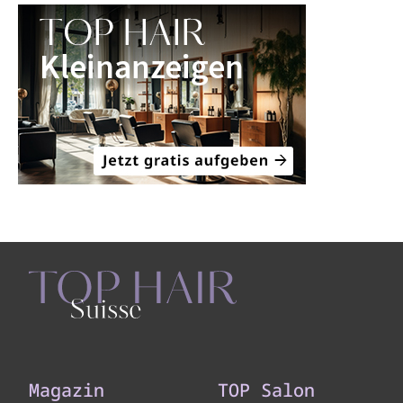
Magazin
TOP Salon