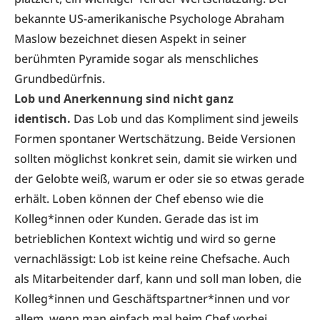
bekannte US-amerikanische Psychologe Abraham
Maslow bezeichnet diesen Aspekt in seiner
berühmten Pyramide sogar als menschliches
Grundbedürfnis.
Lob und Anerkennung sind nicht ganz
identisch.
Das Lob und das Kompliment sind jeweils
Formen spontaner Wertschätzung. Beide Versionen
sollten möglichst konkret sein, damit sie wirken und
der Gelobte weiß, warum er oder sie so etwas gerade
erhält. Loben können der Chef ebenso wie die
Kolleg*innen oder Kunden. Gerade das ist im
betrieblichen Kontext wichtig und wird so gerne
vernachlässigt: Lob ist keine reine Chefsache. Auch
als Mitarbeitender darf, kann und soll man loben, die
Kolleg*innen und Geschäftspartner*innen und vor
allem, wenn man einfach mal beim Chef vorbei