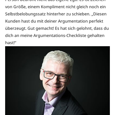
von Größe, einem Kompliment nicht gleich noch ein
Selbstbelobungssatz hinterher zu schieben. „Diesen
Kunden hast du mit deiner Argumentation perfekt
überzeugt. Gut gemacht! Es hat sich gelohnt, dass du
dich an meine Argumentations-Checkliste gehalten
hast!“