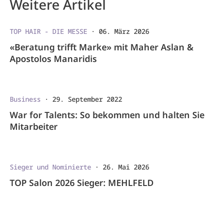
Weitere Artikel
TOP HAIR - DIE MESSE
·
06. März 2026
«Beratung trifft Marke» mit Maher Aslan &
Apostolos Manaridis
Business
·
29. September 2022
War for Talents: So bekommen und halten Sie
Mitarbeiter
Sieger und Nominierte
·
26. Mai 2026
TOP Salon 2026 Sieger: MEHLFELD