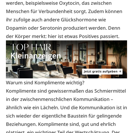
werden, beispielsweise Oxytocin, das zwischen
Menschen für Verbundenheit sorgt. Zudem können
ihr zufolge auch andere Glückshormone wie
Dopamin oder Serotonin produziert werden. Denn
der Körper merkt: hier ist etwas Positives passiert.
Warum sind Komplimente wichtig?
Komplimente sind gewissermaßen das Schmiermittel
in der zwischenmenschlichen Kommunikation –
ähnlich wie ein Lächeln. Und die Kommunikation ist in
sich wieder der eigentliche Baustein für gelingende
Beziehungen. Komplimente sind, gut und ehrlich
platziert, ein wichtiger Teil der Wertschätzung. Der