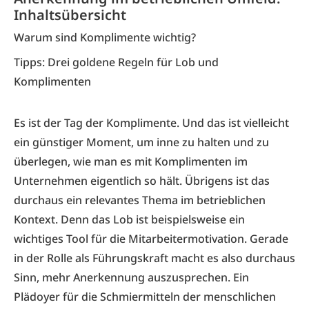
Inhaltsübersicht
Warum sind Komplimente wichtig?
Tipps: Drei goldene Regeln für Lob und
Komplimenten
Es ist der Tag der Komplimente. Und das ist vielleicht
ein günstiger Moment, um inne zu halten und zu
überlegen, wie man es mit Komplimenten im
Unternehmen eigentlich so hält. Übrigens ist das
durchaus ein relevantes Thema im betrieblichen
Kontext. Denn das Lob ist beispielsweise ein
wichtiges Tool für die Mitarbeitermotivation. Gerade
in der Rolle als Führungskraft macht es also durchaus
Sinn, mehr Anerkennung auszusprechen. Ein
Plädoyer für die Schmiermitteln der menschlichen