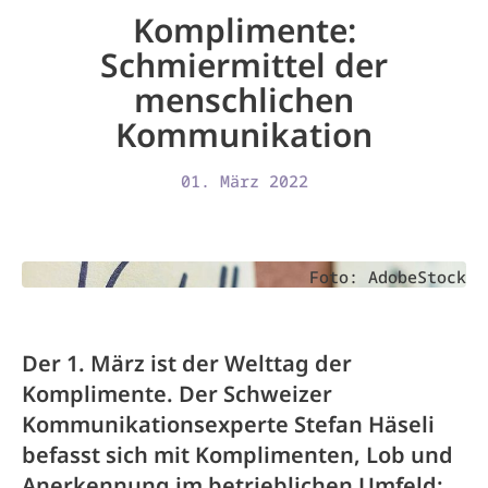
Komplimente:
Schmiermittel der
menschlichen
Kommunikation
01. März 2022
Foto: AdobeStock
Der 1. März ist der Welttag der
Komplimente. Der Schweizer
Kommunikationsexperte Stefan Häseli
befasst sich mit Komplimenten, Lob und
Anerkennung im betrieblichen Umfeld: