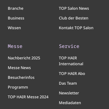
Branche
TOP Salon News
Business
Club der Besten
Wissen
Kontakt TOP Salon
Messe
Service
Nachbericht 2025
TOP HAIR
International
Messe News
TOP HAIR Abo
Besucherinfos
Das Team
Programm
Newsletter
TOP HAIR Messe 2024
Mediadaten