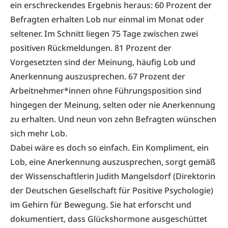
ein erschreckendes Ergebnis heraus: 60 Prozent der
Befragten erhalten Lob nur einmal im Monat oder
seltener. Im Schnitt liegen 75 Tage zwischen zwei
positiven Rückmeldungen. 81 Prozent der
Vorgesetzten sind der Meinung, häufig Lob und
Anerkennung auszusprechen. 67 Prozent der
Arbeitnehmer*innen ohne Führungsposition sind
hingegen der Meinung, selten oder nie Anerkennung
zu erhalten. Und neun von zehn Befragten wünschen
sich mehr Lob.
Dabei wäre es doch so einfach. Ein Kompliment, ein
Lob, eine Anerkennung auszusprechen, sorgt gemäß
der Wissenschaftlerin Judith Mangelsdorf (Direktorin
der Deutschen Gesellschaft für Positive Psychologie)
im Gehirn für Bewegung. Sie hat erforscht und
dokumentiert, dass Glückshormone ausgeschüttet