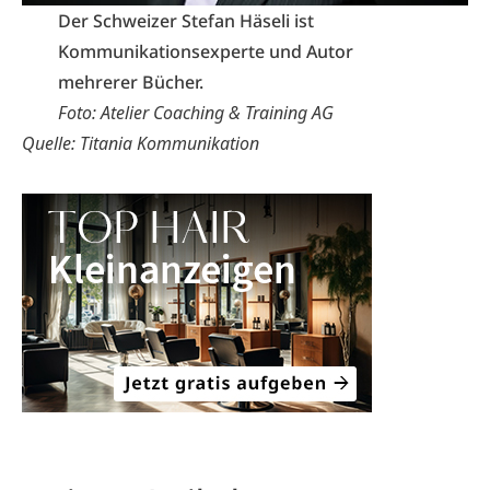
Der Schweizer Stefan Häseli ist
Kommunikationsexperte und Autor
mehrerer Bücher.
Foto: Atelier Coaching & Training AG
Quelle: Titania Kommunikation