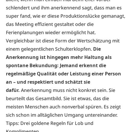
schlendert und ihm anerkennend sagt, dass man es
super fand, wie er diese Produktionslücke gemanagt,
das Meeting effizient gestaltet oder die
Ferienplanungen wieder ermöglicht hat.
Vergleichbar ist diese Form der Wertschätzung mit
einem gelegentlichen Schulterklopfen.
Die
Anerkennung ist hingegen mehr Haltung als
spontane Bekundung: Jemand erkennt die
regelmäßige Qualität oder Leistung einer Person
an – und respektiert und schätzt sie
dafür.
Anerkennung muss nicht konkret sein. Sie
beurteilt das Gesamtbild. Sie ist etwas, das die
meisten Menschen auch nonverbal spüren. Es zeigt
sich schon im alltäglichen Umgang untereinander.
Tipps: Drei goldene Regeln für Lob und
Komplimenten