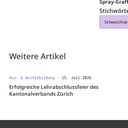
Spray-Graff
Stichwört
Schwarzkop
Weitere Artikel
Aus- & Weiterbildung
·
15. Juli 2026
Erfolgreiche Lehrabschlussfeier des
Kantonalverbands Zürich