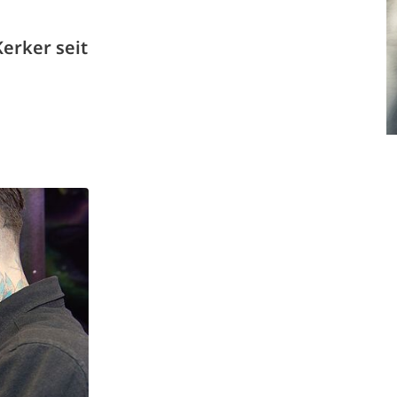
erker seit