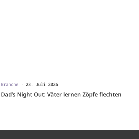
Branche
·
23. Juli 2026
Dad’s Night Out: Väter lernen Zöpfe flechten