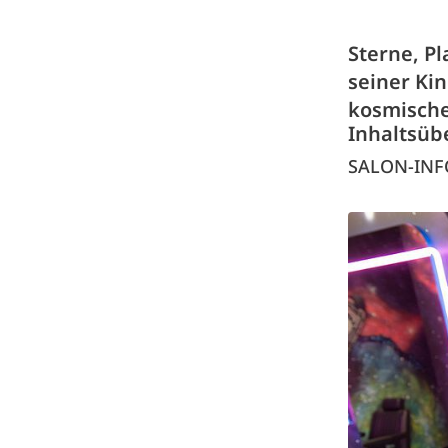
Sterne, Pl
seiner Kin
kosmische
Inhaltsüb
SALON-INF