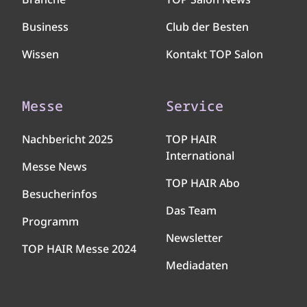
Business
Club der Besten
Wissen
Kontakt TOP Salon
Messe
Service
Nachbericht 2025
TOP HAIR
International
Messe News
TOP HAIR Abo
Besucherinfos
Das Team
Programm
Newsletter
TOP HAIR Messe 2024
Mediadaten