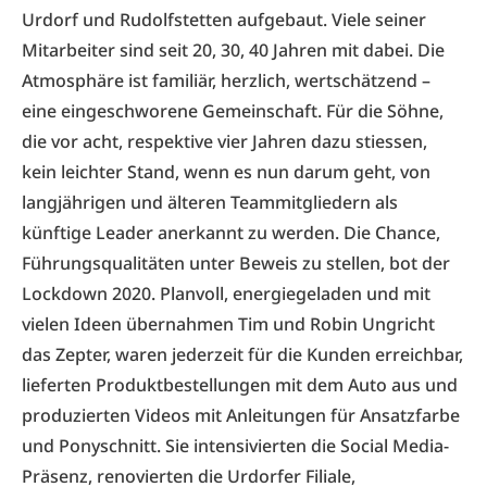
Urdorf und Rudolfstetten aufgebaut. Viele seiner
Mitarbeiter sind seit 20, 30, 40 Jahren mit dabei. Die
Atmosphäre ist familiär, herzlich, wertschätzend –
eine eingeschworene Gemeinschaft. Für die Söhne,
die vor acht, respektive vier Jahren dazu stiessen,
kein leichter Stand, wenn es nun darum geht, von
langjährigen und älteren Teammitgliedern als
künftige Leader anerkannt zu werden. Die Chance,
Führungsqualitäten unter Beweis zu stellen, bot der
Lockdown 2020. Planvoll, energiegeladen und mit
vielen Ideen übernahmen Tim und Robin Ungricht
das Zepter, waren jederzeit für die Kunden erreichbar,
lieferten Produktbestellungen mit dem Auto aus und
produzierten Videos mit Anleitungen für Ansatzfarbe
und Ponyschnitt. Sie intensivierten die Social Media-
Präsenz, renovierten die Urdorfer Filiale,