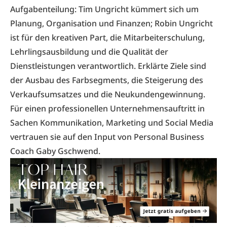
Aufgabenteilung: Tim Ungricht kümmert sich um
Planung, Organisation und Finanzen; Robin Ungricht
ist für den kreativen Part, die Mitarbeiterschulung,
Lehrlingsausbildung und die Qualität der
Dienstleistungen verantwortlich. Erklärte Ziele sind
der Ausbau des Farbsegments, die Steigerung des
Verkaufsumsatzes und die Neukundengewinnung.
Für einen professionellen Unternehmensauftritt in
Sachen Kommunikation, Marketing und Social Media
vertrauen sie auf den Input von Personal Business
Coach Gaby Gschwend.