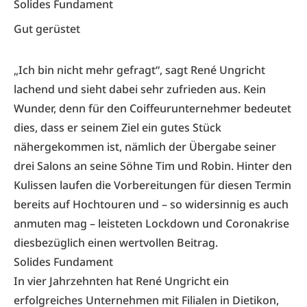
Solides Fundament
Gut gerüstet
„Ich bin nicht mehr gefragt“, sagt René Ungricht
lachend und sieht dabei sehr zufrieden aus. Kein
Wunder, denn für den Coiffeurunternehmer bedeutet
dies, dass er seinem Ziel ein gutes Stück
nähergekommen ist, nämlich der Übergabe seiner
drei Salons an seine Söhne Tim und Robin. Hinter den
Kulissen laufen die Vorbereitungen für diesen Termin
bereits auf Hochtouren und – so widersinnig es auch
anmuten mag – leisteten Lockdown und Coronakrise
diesbezüglich einen wertvollen Beitrag.
Solides Fundament
In vier Jahrzehnten hat René Ungricht ein
erfolgreiches Unternehmen mit Filialen in Dietikon,