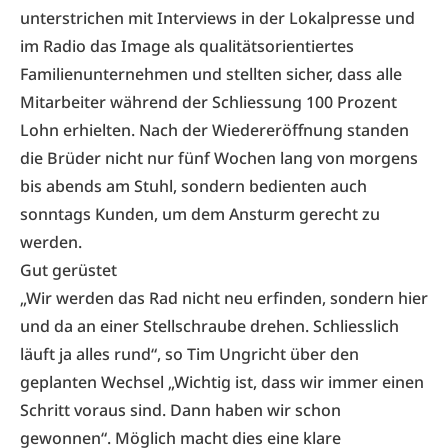
unterstrichen mit Interviews in der Lokalpresse und
im Radio das Image als qualitätsorientiertes
Familienunternehmen und stellten sicher, dass alle
Mitarbeiter während der Schliessung 100 Prozent
Lohn erhielten. Nach der Wiedereröffnung standen
die Brüder nicht nur fünf Wochen lang von morgens
bis abends am Stuhl, sondern bedienten auch
sonntags Kunden, um dem Ansturm gerecht zu
werden.
Gut gerüstet
„Wir werden das Rad nicht neu erfinden, sondern hier
und da an einer Stellschraube drehen. Schliesslich
läuft ja alles rund“, so Tim Ungricht über den
geplanten Wechsel „Wichtig ist, dass wir immer einen
Schritt voraus sind. Dann haben wir schon
gewonnen“. Möglich macht dies eine klare