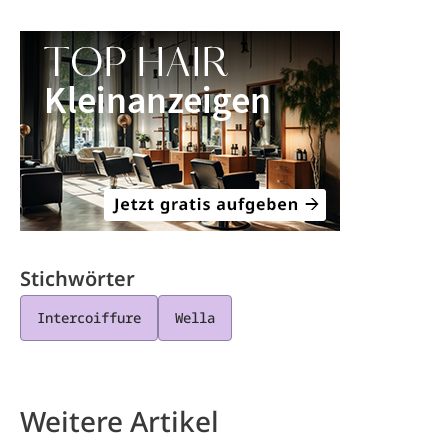
Stichwörter
Intercoiffure
Wella
Weitere Artikel