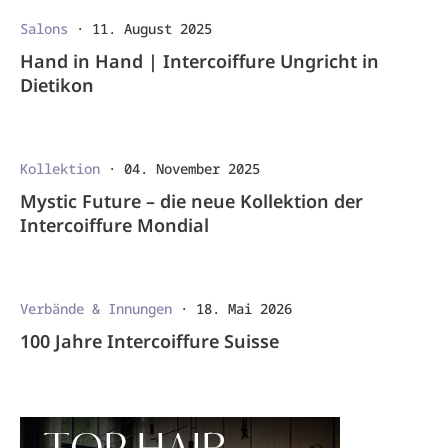
Salons
·
11. August 2025
Hand in Hand | Intercoiffure Ungricht in
Dietikon
Kollektion
·
04. November 2025
Mystic Future – die neue Kollektion der
Intercoiffure Mondial
Verbände & Innungen
·
18. Mai 2026
100 Jahre Intercoiffure Suisse