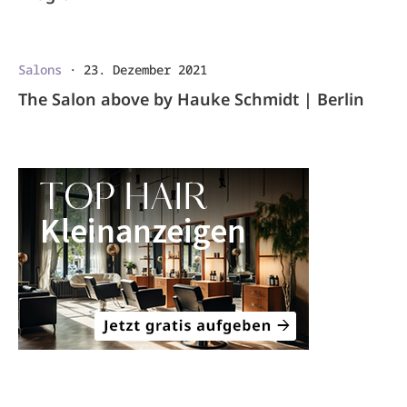
Salons
·
23. Dezember 2021
The Salon above by Hauke Schmidt | Berlin