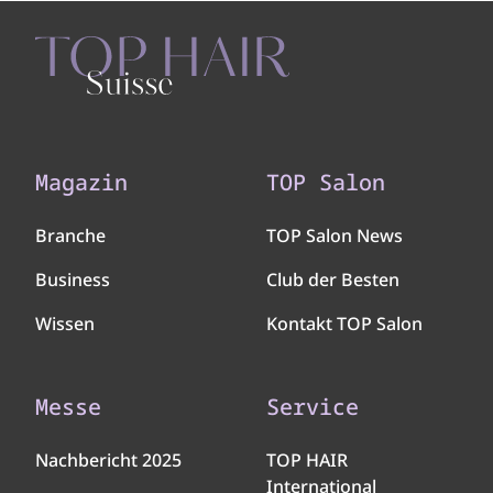
Magazin
TOP Salon
Branche
TOP Salon News
Business
Club der Besten
Wissen
Kontakt TOP Salon
Messe
Service
Nachbericht 2025
TOP HAIR
International