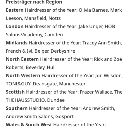
Preisträger nach Region
Eastern
Hairdresser of the Year: Olivia Barnes, Mark
Leeson, Mansfield, Notts
London
Hairdresser of the Year: Jake Unger, HOB
Salons/Academy, Camden
Midlands
Hairdresser of the Year: Tracey Ann Smith,
French & Ivi, Belper, Derbyshire
North Eastern
Hairdresser of the Year: Rick and Zoe
Roberts, Beverley, Hull
North Western
Hairdresser of the Year: Jon Wilsdon,
TONI&GUY, Deansgate, Manchester
Scottish
Hairdresser of the Year: Frazer Wallace, The
THEHAUSSTUDIO, Dundee
Southern
Hairdresser of the Year: Andrew Smith,
Andrew Smith Salons, Gosport
Wales & South West
Hairdresser of the Year: