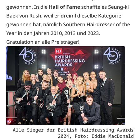
gewonnen. In die
Hall of Fame
schaffte es Seung-ki
Baek von Rush, weil er dreiml dieselbe Kategorie
gewonnen hat, nämlich Southern Hairdresser of the
Year in den Jahren 2010, 2013 und 2023.
Gratulation an alle Preisträger!
Alle Sieger der British Hairdressing Awards
2024, Foto: Eddie MacDonald