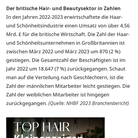
Der britische Hair- und Beautysektor in Zahlen
In den Jahren 2022-2023 erwirtschaftete die Haar-
und Schönheitsindustrie einen Umsatz von über 4,56
Mrd. £ für die britische Wirtschaft. Die Zahl der Haar-
und Schönheitsunternehmen in Großbritannien ist
zwischen März 2022 und März 2023 um 870 (2 %)
gestiegen. Die Gesamtzahl der Beschäftigten ist im
Jahr 2022 um 18.647 (7 %) zurückgegangen. Schaut
man auf die Verteilung nach Geschlechtern, ist die
Zahl der männlichen Mitarbeiter leicht gestiegen. Die
Zahl der weiblichen Mitarbeiter ist hingegen
zurückgegangen.
(Quelle: NHBF 2023 Branchenbericht)