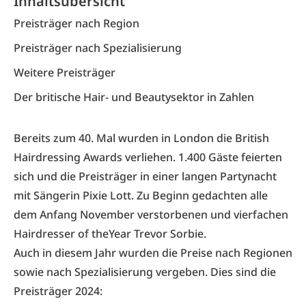
Inhaltsübersicht
Preisträger nach Region
Preisträger nach Spezialisierung
Weitere Preisträger
Der britische Hair- und Beautysektor in Zahlen
Bereits zum 40. Mal wurden in London die British
Hairdressing Awards verliehen. 1.400 Gäste feierten
sich und die Preisträger in einer langen Partynacht
mit Sängerin Pixie Lott. Zu Beginn gedachten alle
dem Anfang November verstorbenen und vierfachen
Hairdresser of theYear Trevor Sorbie.
Auch in diesem Jahr wurden die Preise nach Regionen
sowie nach Spezialisierung vergeben. Dies sind die
Preisträger 2024: