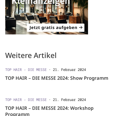
Weitere Artikel
TOP HAIR - DIE MESSE
·
21. Februar 2024
TOP HAIR – DIE MESSE 2024: Show Programm
TOP HAIR - DIE MESSE
·
21. Februar 2024
TOP HAIR – DIE MESSE 2024: Workshop
Programm