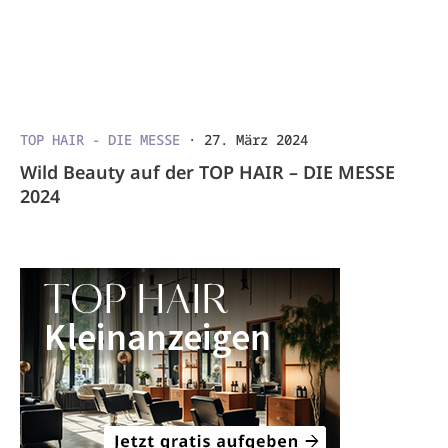
TOP HAIR - DIE MESSE
·
27. März 2024
Wild Beauty auf der TOP HAIR – DIE MESSE
2024