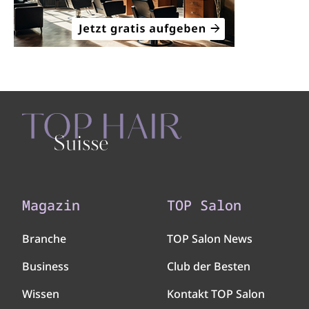
Magazin
TOP Salon
Branche
TOP Salon News
Business
Club der Besten
Wissen
Kontakt TOP Salon