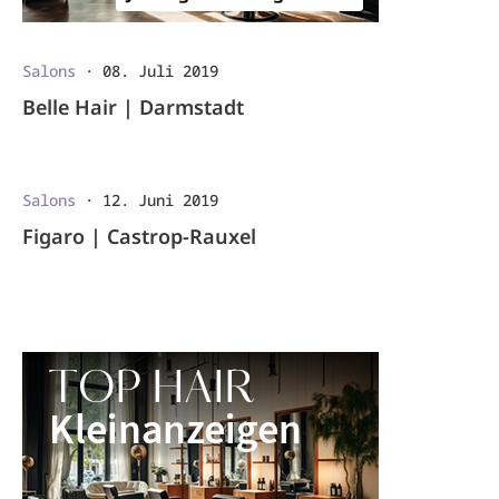
Salons
·
08. Juli 2019
Belle Hair | Darmstadt
Salons
·
12. Juni 2019
Figaro | Castrop-Rauxel