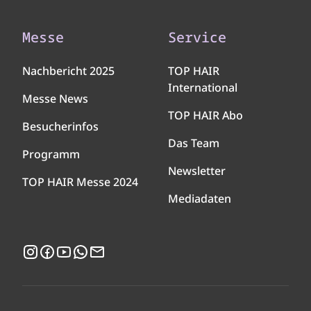
Messe
Service
Nachbericht 2025
TOP HAIR
International
Messe News
TOP HAIR Abo
Besucherinfos
Das Team
Programm
Newsletter
TOP HAIR Messe 2024
Mediadaten
Instagram
Facebook
YouTube
WhatsApp
Newsletter