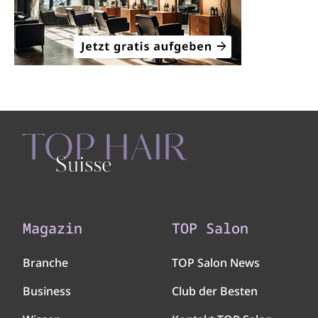
Magazin
TOP Salon
Branche
TOP Salon News
Business
Club der Besten