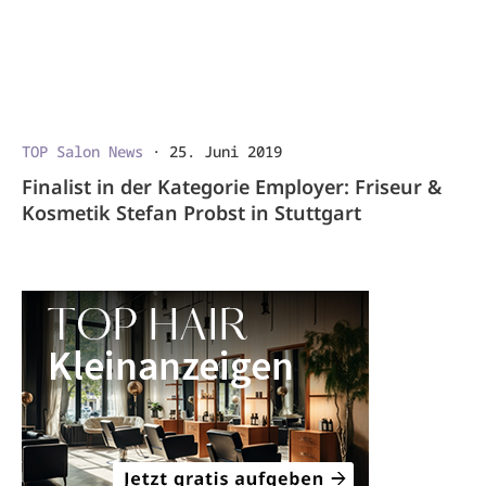
TOP Salon News
·
25. Juni 2019
Finalist in der Kategorie Employer: Friseur &
Kosmetik Stefan Probst in Stuttgart