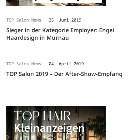
TOP Salon News
·
25. Juni 2019
Sieger in der Kategorie Employer: Engel
Haardesign in Murnau
TOP Salon News
·
04. April 2019
TOP Salon 2019 – Der After-Show-Empfang