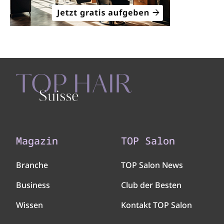
Magazin
TOP Salon
Branche
TOP Salon News
Business
Club der Besten
Wissen
Kontakt TOP Salon