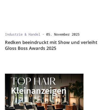
Industrie & Handel
·
05. November 2025
Redken beeindruckt mit Show und verleiht
Gloss Boss Awards 2025