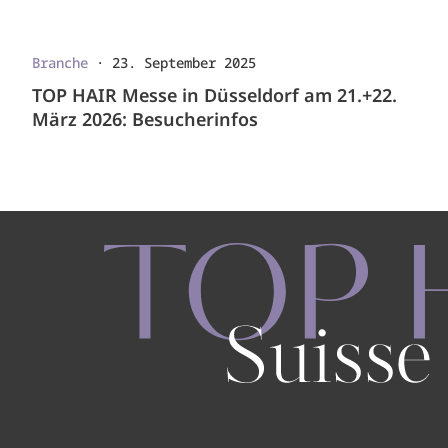
Branche
·
23. September 2025
TOP HAIR Messe in Düsseldorf am 21.+22.
März 2026: Besucherinfos