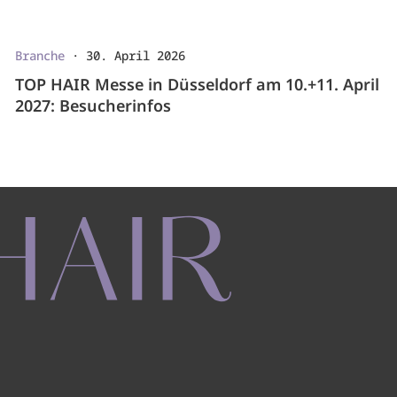
Branche
·
30. April 2026
TOP HAIR Messe in Düsseldorf am 10.+11. April
2027: Besucherinfos