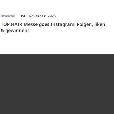
Branche
·
04. November 2025
TOP HAIR Messe goes Instagram: Folgen, liken
& gewinnen!