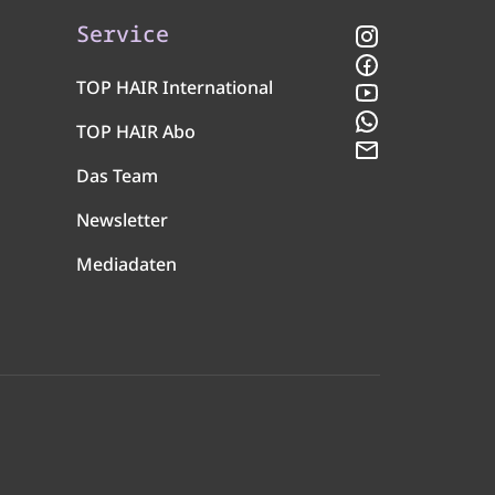
Service
Instagram
Facebook
TOP HAIR International
YouTube
WhatsApp
TOP HAIR Abo
Newsletter
Das Team
Newsletter
Mediadaten