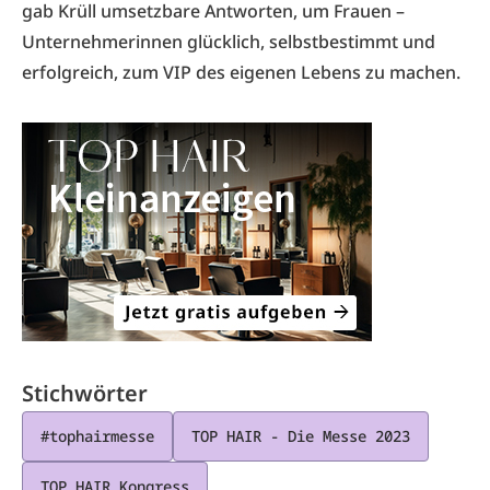
gab Krüll umsetzbare Antworten, um Frauen –
Unternehmerinnen glücklich, selbstbestimmt und
erfolgreich, zum VIP des eigenen Lebens zu machen.
Stichwörter
#tophairmesse
TOP HAIR - Die Messe 2023
TOP HAIR Kongress