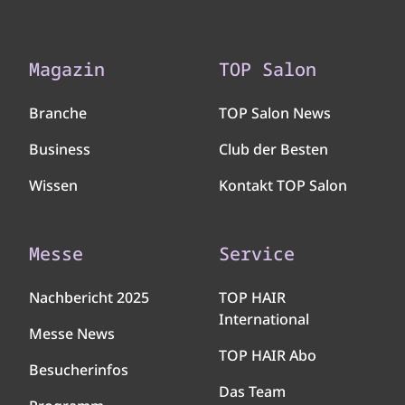
Magazin
TOP Salon
Branche
TOP Salon News
Business
Club der Besten
Wissen
Kontakt TOP Salon
Messe
Service
Nachbericht 2025
TOP HAIR
International
Messe News
TOP HAIR Abo
Besucherinfos
Das Team