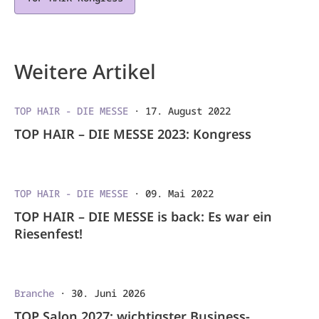
Weitere Artikel
TOP HAIR - DIE MESSE
·
17. August 2022
TOP HAIR – DIE MESSE 2023: Kongress
TOP HAIR - DIE MESSE
·
09. Mai 2022
TOP HAIR – DIE MESSE is back: Es war ein
Riesenfest!
Branche
·
30. Juni 2026
TOP Salon 2027: wichtigster Business-