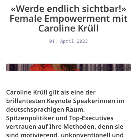
«Werde endlich sichtbar!»
Female Empowerment mit
Caroline Krüll
01. April 2023
Foto: Edgar Hohlwein
Caroline Krüll gilt als eine der
brillantesten Keynote Speakerinnen im
deutschsprachigen Raum.
Spitzenpolitiker und Top-Executives
vertrauen auf Ihre Methoden, denn sie
sind motivierend, unkonventionell und