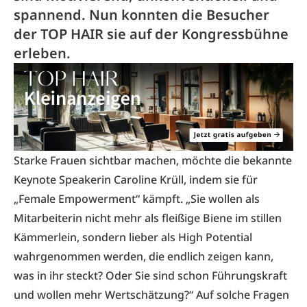
spannend. Nun konnten die Besucher
der TOP HAIR sie auf der Kongressbühne
erleben.
Starke Frauen sichtbar machen, möchte die bekannte
Keynote Speakerin Caroline Krüll, indem sie für
„Female Empowerment“ kämpft. „Sie wollen als
Mitarbeiterin nicht mehr als fleißige Biene im stillen
Kämmerlein, sondern lieber als High Potential
wahrgenommen werden, die endlich zeigen kann,
was in ihr steckt? Oder Sie sind schon Führungskraft
und wollen mehr Wertschätzung?“ Auf solche Fragen