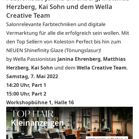
Herzberg, Kai Sohn und dem Wella
Creative Team
Salonrelevante Farbtechniken und digitale
Vermarktung für alle die erfolgreich sein wollen. Mit
den Top Sellern von Koleston Perfect bis hin zum
NEUEN Shinefinity Glaze (Tönungslasur)!
by Wella Passionistas
Janina Ehrenberg
,
Matthias
Herzberg
,
Kai Sohn
und dem
Wella Creative Team
.
Samstag, 7. Mai 2022
14:20 Uhr, Part 1
15:00 Uhr, Part 2
Workshopbühne 1, Halle 16