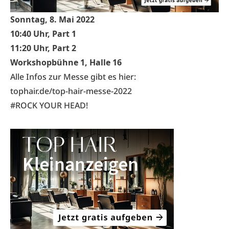
Sonntag, 8. Mai 2022
10:40 Uhr, Part 1
11:20 Uhr, Part 2
Workshopbühne 1, Halle 16
Alle Infos zur Messe gibt es hier:
tophair.de/top-hair-messe-2022
#ROCK YOUR HEAD!