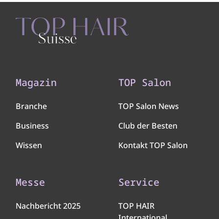
Magazin
TOP Salon
Branche
TOP Salon News
Business
Club der Besten
Wissen
Kontakt TOP Salon
Messe
Service
Nachbericht 2025
TOP HAIR
International