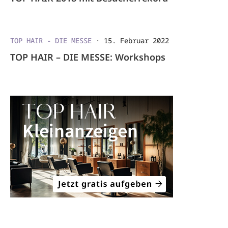
TOP HAIR - DIE MESSE
·
15. Februar 2022
TOP HAIR – DIE MESSE: Workshops