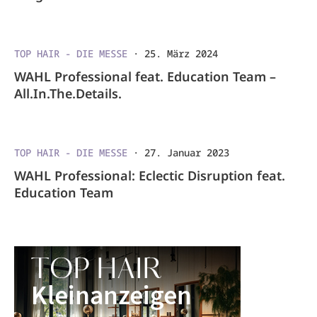
TOP HAIR - DIE MESSE
·
25. März 2024
WAHL Professional feat. Education Team –
All.In.The.Details.
TOP HAIR - DIE MESSE
·
27. Januar 2023
WAHL Professional: Eclectic Disruption feat.
Education Team