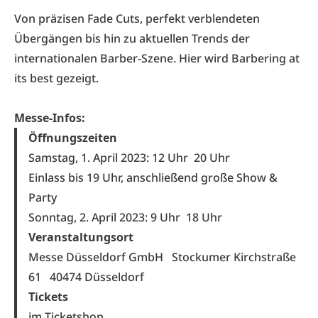
Von präzisen Fade Cuts, perfekt verblendeten
Übergängen bis hin zu aktuellen Trends der
internationalen Barber-Szene. Hier wird Barbering at
its best gezeigt.
Messe-Infos:
Öffnungszeiten
Samstag, 1. April 2023: 12 Uhr
20 Uhr
Einlass bis 19 Uhr, anschließend große Show &
Party
Sonntag, 2. April 2023: 9 Uhr
18 Uhr
Veranstaltungsort
Messe Düsseldorf GmbH
Stockumer Kirchstraße
61 40474 Düsseldorf
Tickets
im Ticketshop