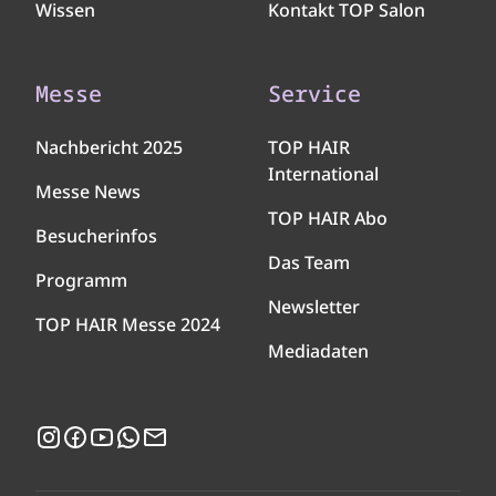
Wissen
Kontakt TOP Salon
Messe
Service
Nachbericht 2025
TOP HAIR
International
Messe News
TOP HAIR Abo
Besucherinfos
Das Team
Programm
Newsletter
TOP HAIR Messe 2024
Mediadaten
Instagram
Facebook
YouTube
WhatsApp
Newsletter