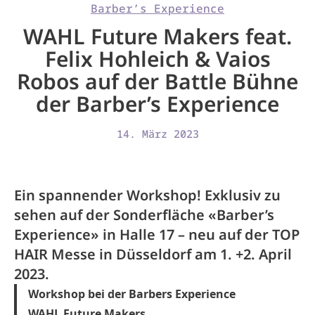
Barber’s Experience
WAHL Future Makers feat.
Felix Hohleich & Vaios
Robos auf der Battle Bühne
der Barber’s Experience
14. März 2023
Ein spannender Workshop! Exklusiv zu
sehen auf der Sonderfläche «Barber’s
Experience» in Halle 17 – neu auf der TOP
HAIR Messe in Düsseldorf am 1. +2. April
2023.
Workshop bei der Barbers Experience
WAHL Future Makers