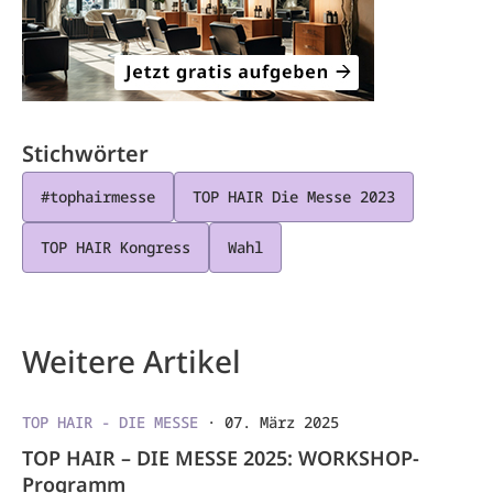
Stichwörter
#tophairmesse
TOP HAIR Die Messe 2023
TOP HAIR Kongress
Wahl
Weitere Artikel
TOP HAIR - DIE MESSE
·
07. März 2025
TOP HAIR – DIE MESSE 2025: WORKSHOP-
Programm