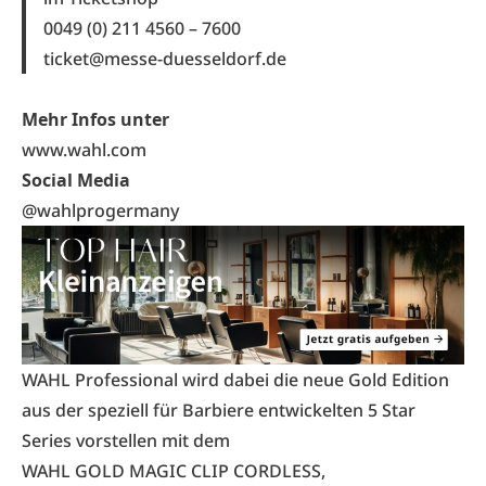
0049 (0) 211 4560 – 7600
ticket@messe-duesseldorf.de
Mehr Infos unter
www.wahl.com
Social Media
@wahlprogermany
WAHL Professional wird dabei die neue Gold Edition
aus der speziell für Barbiere entwickelten 5 Star
Series vorstellen mit dem
WAHL GOLD MAGIC CLIP CORDLESS,