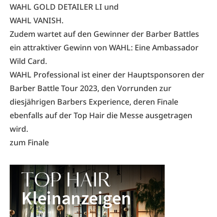
WAHL GOLD DETAILER LI und
WAHL VANISH.
Zudem wartet auf den Gewinner der Barber Battles
ein attraktiver Gewinn von WAHL: Eine Ambassador
Wild Card.
WAHL Professional ist einer der Hauptsponsoren der
Barber Battle Tour 2023, den Vorrunden zur
diesjährigen Barbers Experience, deren Finale
ebenfalls auf der Top Hair die Messe ausgetragen
wird.
zum Finale