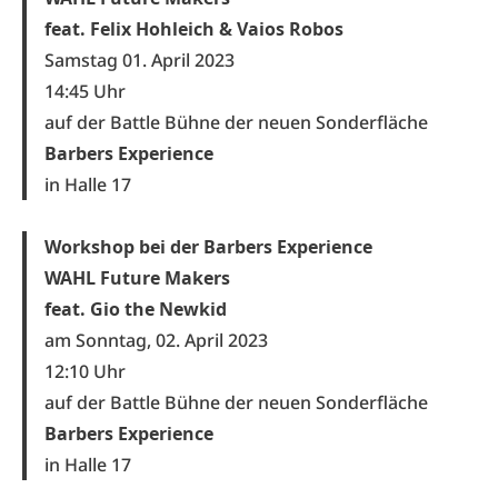
feat. Felix Hohleich & Vaios Robos
Samstag 01. April 2023
14:45 Uhr
auf der Battle Bühne der neuen Sonderfläche
Barbers Experience
in Halle 17
Workshop bei der Barbers Experience
WAHL Future Makers
feat. Gio the Newkid
am Sonntag, 02. April 2023
12:10 Uhr
auf der Battle Bühne der neuen Sonderfläche
Barbers Experience
in Halle 17