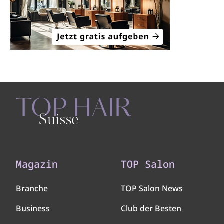
Magazin
TOP Salon
Branche
TOP Salon News
Business
Club der Besten