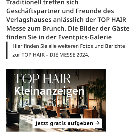
Traditionell treffen sich
Geschäftspartner und Freunde des
Verlagshauses anlässlich der TOP HAIR
Messe zum Brunch. Die Bilder der Gäste
finden Sie in der Eventpics-Galerie
Hier finden Sie alle weiteren
Fotos und Berichte
zur TOP HAIR – DIE MESSE 2024
.