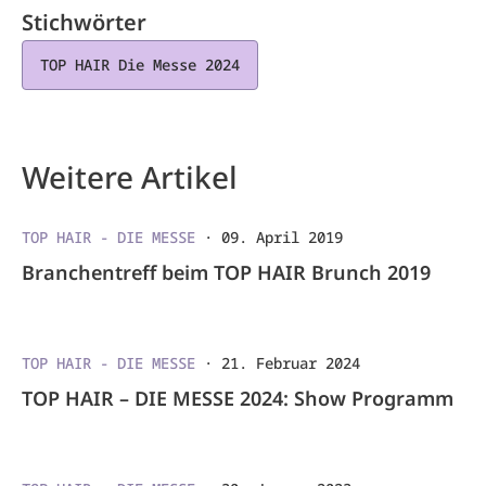
Stichwörter
TOP HAIR Die Messe 2024
Weitere Artikel
TOP HAIR - DIE MESSE
·
09. April 2019
Branchentreff beim TOP HAIR Brunch 2019
TOP HAIR - DIE MESSE
·
21. Februar 2024
TOP HAIR – DIE MESSE 2024: Show Programm