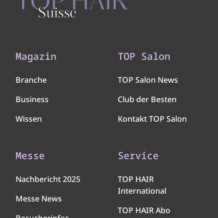
Magazin
TOP Salon
Branche
TOP Salon News
Business
Club der Besten
Wissen
Kontakt TOP Salon
Messe
Service
Nachbericht 2025
TOP HAIR
International
Messe News
TOP HAIR Abo