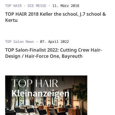
TOP HAIR - DIE MESSE
·
11. März 2018
TOP HAIR 2018 Keller the school, J.7 school &
Kertu
TOP Salon News
·
07. April 2022
TOP Salon-Finalist 2022: Cutting Crew Hair-
Design / Hair-Force One, Bayreuth