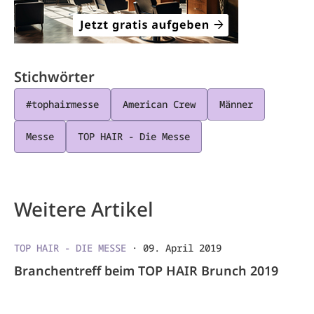
Stichwörter
#tophairmesse
American Crew
Männer
Messe
TOP HAIR - Die Messe
Weitere Artikel
TOP HAIR - DIE MESSE
·
09. April 2019
Branchentreff beim TOP HAIR Brunch 2019