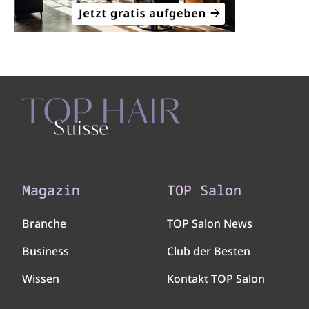
Magazin
TOP Salon
Branche
TOP Salon News
Business
Club der Besten
Wissen
Kontakt TOP Salon