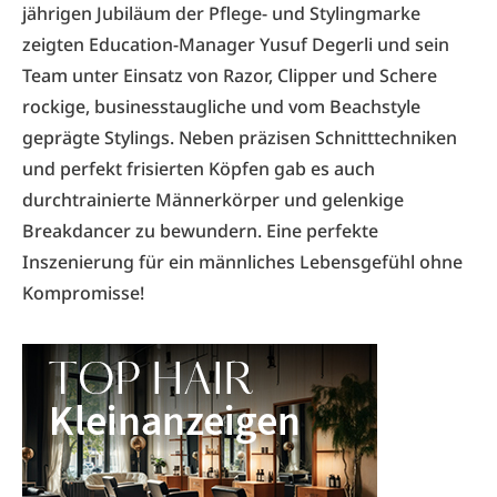
jährigen Jubiläum der Pflege- und Stylingmarke
zeigten Education-Manager Yusuf Degerli und sein
Team unter Einsatz von Razor, Clipper und Schere
rockige, businesstaugliche und vom Beachstyle
geprägte Stylings. Neben präzisen Schnitttechniken
und perfekt frisierten Köpfen gab es auch
durchtrainierte Männerkörper und gelenkige
Breakdancer zu bewundern. Eine perfekte
Inszenierung für ein männliches Lebensgefühl ohne
Kompromisse!