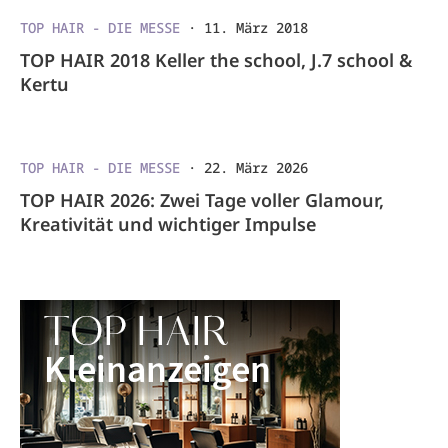
TOP HAIR - DIE MESSE
·
11. März 2018
TOP HAIR 2018 Keller the school, J.7 school &
Kertu
TOP HAIR - DIE MESSE
·
22. März 2026
TOP HAIR 2026: Zwei Tage voller Glamour,
Kreativität und wichtiger Impulse