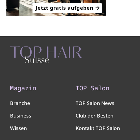
Magazin
TOP Salon
Branche
TOP Salon News
Business
Club der Besten
Wissen
Kontakt TOP Salon