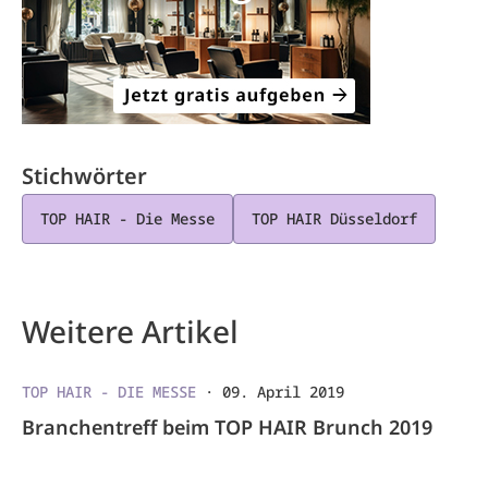
Stichwörter
TOP HAIR - Die Messe
TOP HAIR Düsseldorf
Weitere Artikel
TOP HAIR - DIE MESSE
·
09. April 2019
Branchentreff beim TOP HAIR Brunch 2019