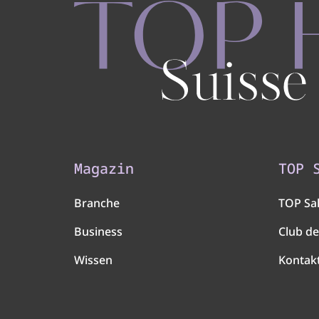
Magazin
TOP 
Branche
TOP Sa
Business
Club de
Wissen
Kontak