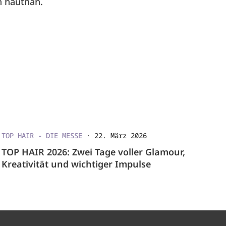
n hautnah.
TOP HAIR - DIE MESSE
·
22. März 2026
TOP HAIR 2026: Zwei Tage voller Glamour,
Kreativität und wichtiger Impulse