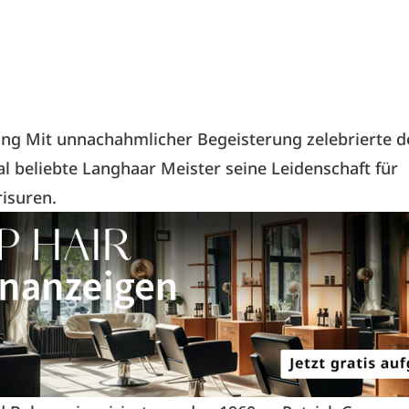
ling Mit unnachahmlicher Begeisterung zelebrierte d
al beliebte Langhaar Meister seine Leidenschaft für
isuren.