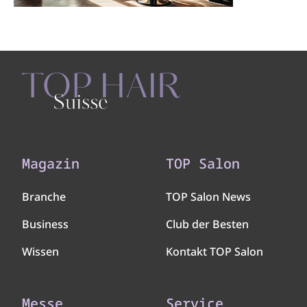
Magazin
TOP Salon
Branche
TOP Salon News
Business
Club der Besten
Wissen
Kontakt TOP Salon
Messe
Service