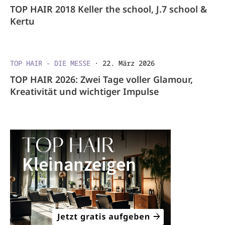
TOP HAIR 2018 Keller the school, J.7 school &
Kertu
TOP HAIR - DIE MESSE
·
22. März 2026
TOP HAIR 2026: Zwei Tage voller Glamour,
Kreativität und wichtiger Impulse