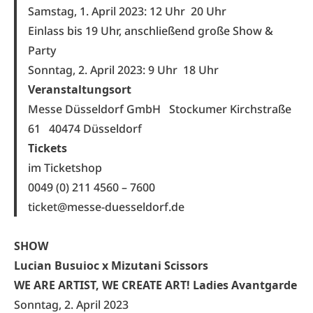
Samstag, 1. April 2023: 12 Uhr
20 Uhr
Einlass bis 19 Uhr, anschließend große Show &
Party
Sonntag, 2. April 2023: 9 Uhr
18 Uhr
Veranstaltungsort
Messe Düsseldorf GmbH
Stockumer Kirchstraße
61 40474 Düsseldorf
Tickets
im Ticketshop
0049 (0) 211 4560 – 7600
ticket@messe-duesseldorf.de
SHOW
Lucian Busuioc x Mizutani Scissors
WE ARE ARTIST, WE CREATE ART! Ladies Avantgarde
Sonntag, 2. April 2023