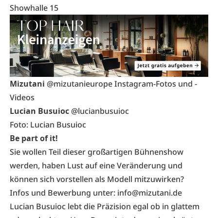
Showhalle 15
Mizutani
@mizutanieurope Instagram-Fotos und -
Videos
Lucian Busuioc
@lucianbusuioc
Foto: Lucian Busuioc
Be part of it!
Sie wollen Teil dieser großartigen Bühnenshow
werden, haben Lust auf eine Veränderung und
können sich vorstellen als Modell mitzuwirken?
Infos und Bewerbung unter: info@mizutani.de
Lucian Busuioc lebt die Präzision egal ob in glattem