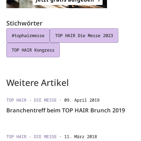
Stichwörter
#tophairmesse
TOP HAIR Die Messe 2023
TOP HAIR Kongress
Weitere Artikel
TOP HAIR - DIE MESSE
·
09. April 2019
Branchentreff beim TOP HAIR Brunch 2019
TOP HAIR - DIE MESSE
·
11. März 2018