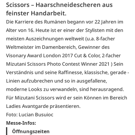
Scissors – Haarschneidescheren aus
feinster Handarbeit.
Die Karriere des Rumänen begann vor 22 Jahren im
Alter von 16. Heute ist er einer der Stylisten mit den
meisten Auszeichnungen weltweit (u.a. 8-facher
Weltmeister im Damenbereich, Gewinner des
Visonary Award London 2017 Cut & Color, 2-facher
Mizutani Scissors Photo Contest Winner 2021 ) Sein
Verständnis und seine Raffinesse, klassische, gerade ­
Linien aufzubrechen und so in ausgefallene,
moderne Looks zu verwandeln, sind herausragend.
Für Mizutani Scissors wird er sein Können im Bereich
Ladies Avantgarde präsentieren.
Foto: Lucian Busuioc
Messe-Infos:
Öffnungszeiten