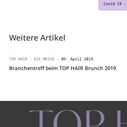
Covid 19 -
Weitere Artikel
TOP HAIR - DIE MESSE
·
09. April 2019
Branchentreff beim TOP HAIR Brunch 2019