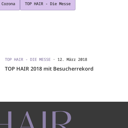
 Corona
TOP HAIR - Die Messe
TOP HAIR - DIE MESSE
·
12. März 2018
TOP HAIR 2018 mit Besucherrekord