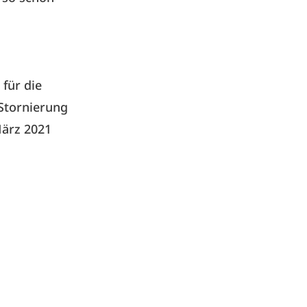
 für die
 Stornierung
März 2021