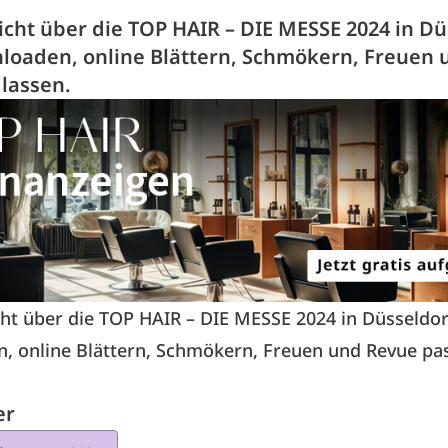
icht über die TOP HAIR – DIE MESSE 2024 in Dü
oaden, online Blättern, Schmökern, Freuen 
 lassen.
ht über die TOP HAIR – DIE MESSE 2024 in Düsseldo
, online Blättern, Schmökern, Freuen und Revue pa
er