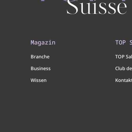
Magazin
TOP 
Branche
TOP Sa
Business
Club de
Wissen
Kontak