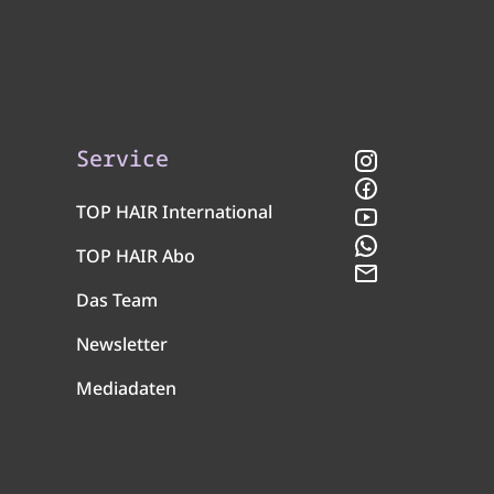
Service
Instagram
Facebook
TOP HAIR International
YouTube
WhatsApp
TOP HAIR Abo
Newsletter
Das Team
Newsletter
Mediadaten