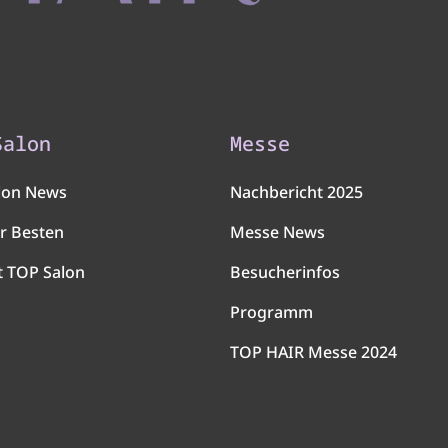
Salon
Messe
lon News
Nachbericht 2025
r Besten
Messe News
t TOP Salon
Besucherinfos
Programm
TOP HAIR Messe 2024