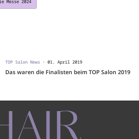
ie Messe 2024
TOP Salon News
·
01. April 2019
Das waren die Finalisten beim TOP Salon 2019