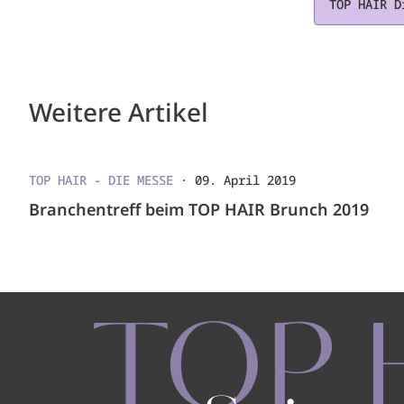
TOP HAIR D
Weitere Artikel
TOP HAIR - DIE MESSE
·
09. April 2019
Branchentreff beim TOP HAIR Brunch 2019