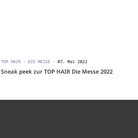
TOP HAIR - DIE MESSE
·
07. Mai 2022
Sneak peek zur TOP HAIR Die Messe 2022