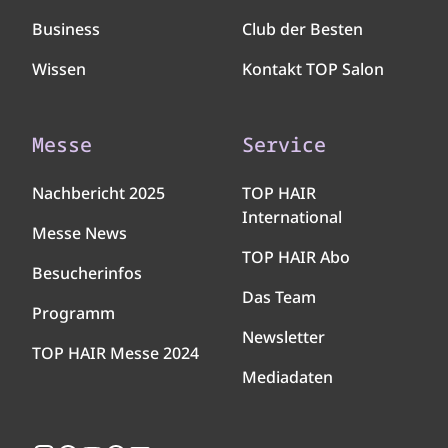
Business
Club der Besten
Wissen
Kontakt TOP Salon
Messe
Service
Nachbericht 2025
TOP HAIR
International
Messe News
TOP HAIR Abo
Besucherinfos
Das Team
Programm
Newsletter
TOP HAIR Messe 2024
Mediadaten