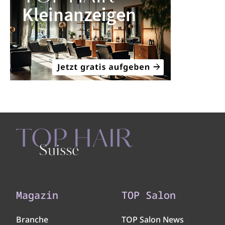
Magazin
TOP Salon
Branche
TOP Salon News