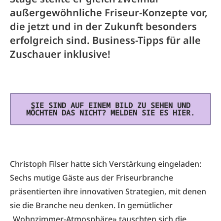
außergewöhnliche Friseur-Konzepte vor,
die jetzt und in der Zukunft besonders
erfolgreich sind. Business-Tipps für alle
Zuschauer inklusive!
SIE SIND AUF EINEM BILD ZU SEHEN UND
MÖCHTEN DAS NICHT? MELDEN SIE ES HIER.
Christoph Filser hatte sich Verstärkung eingeladen:
Sechs mutige Gäste aus der Friseurbranche
präsentierten ihre innovativen Strategien, mit denen
sie die Branche neu denken. In gemütlicher
„Wohnzimmer-Atmosphäre» tauschten sich die