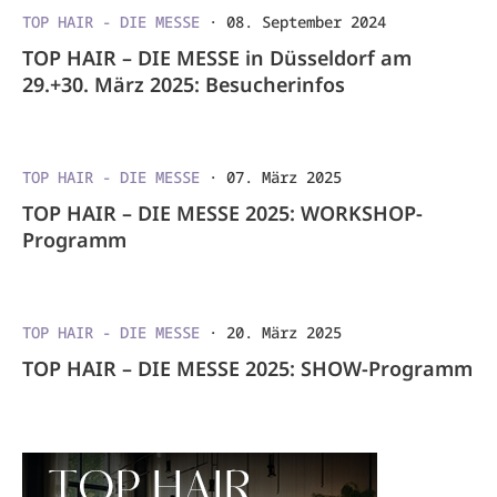
TOP HAIR - DIE MESSE
·
08. September 2024
TOP HAIR – DIE MESSE in Düsseldorf am
29.+30. März 2025: Besucherinfos
TOP HAIR - DIE MESSE
·
07. März 2025
TOP HAIR – DIE MESSE 2025: WORKSHOP-
Programm
TOP HAIR - DIE MESSE
·
20. März 2025
TOP HAIR – DIE MESSE 2025: SHOW-Programm