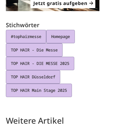
Stichwörter
#tophairmesse
Homepage
TOP HAIR - Die Messe
TOP HAIR - DIE MESSE 2025
TOP HAIR Düsseldorf
TOP HAIR Main Stage 2025
Weitere Artikel