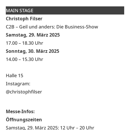
MAIN STAGE
Christoph Filser
C2B – Geil und anders: Die Business-Show
Samstag, 29. März 2025
17.00 – 18.30 Uhr
Sonntag, 30. März 2025
14.00 – 15.30 Uhr
Halle 15
Instagram:
@christophfilser
Messe-Infos:
Öffnungszeiten
Samstag, 29. März 2025: 12 Uhr
–
20 Uhr