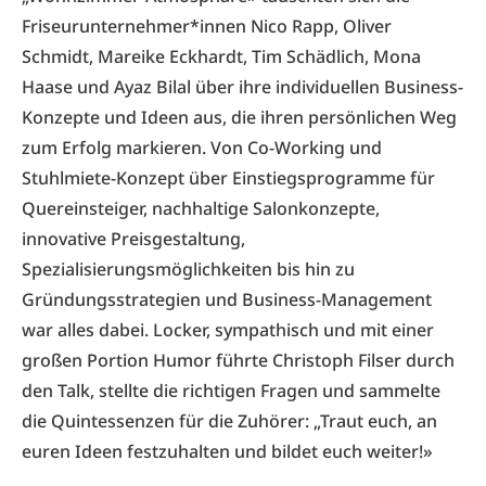
Friseurunternehmer*innen Nico Rapp, Oliver
Schmidt, Mareike Eckhardt, Tim Schädlich, Mona
Haase und Ayaz Bilal über ihre individuellen Business-
Konzepte und Ideen aus, die ihren persönlichen Weg
zum Erfolg markieren. Von Co-Working und
Stuhlmiete-Konzept über Einstiegsprogramme für
Quereinsteiger, nachhaltige Salonkonzepte,
innovative Preisgestaltung,
Spezialisierungsmöglichkeiten bis hin zu
Gründungsstrategien und Business-Management
war alles dabei. Locker, sympathisch und mit einer
großen Portion Humor führte Christoph Filser durch
den Talk, stellte die richtigen Fragen und sammelte
die Quintessenzen für die Zuhörer: „Traut euch, an
euren Ideen festzuhalten und bildet euch weiter!»