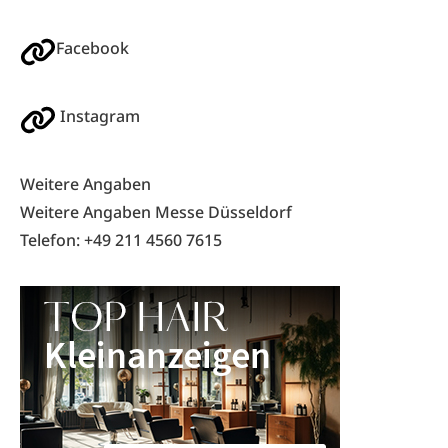
Facebook
Instagram
Weitere Angaben
Weitere Angaben Messe Düsseldorf
Telefon: +49 211 4560 7615