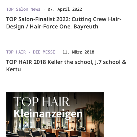
TOP Salon News
·
07. April 2022
TOP Salon-Finalist 2022: Cutting Crew Hair-
Design / Hair-Force One, Bayreuth
TOP HAIR - DIE MESSE
·
11. März 2018
TOP HAIR 2018 Keller the school, J.7 school &
Kertu