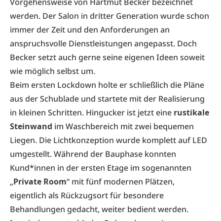
Vorgehensweise von Hartmut Becker bezeichnet
werden. Der Salon in dritter Generation wurde schon
immer der Zeit und den Anforderungen an
anspruchsvolle Dienstleistungen angepasst. Doch
Becker setzt auch gerne seine eigenen Ideen soweit
wie möglich selbst um.
Beim ersten Lockdown holte er schließlich die Pläne
aus der Schublade und startete mit der Realisierung
in kleinen Schritten. Hingucker ist jetzt eine
rustikale
Steinwand
im Waschbereich mit zwei bequemen
Liegen. Die Lichtkonzeption wurde komplett auf LED
umgestellt. Während der Bauphase konnten
Kund*innen in der ersten Etage im sogenannten
„
Private Room
“ mit fünf modernen Plätzen,
eigentlich als Rückzugsort für besondere
Behandlungen gedacht, weiter bedient werden.