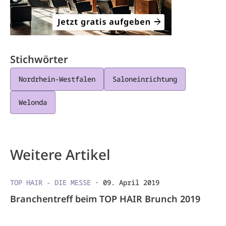
Stichwörter
Nordrhein-Westfalen
Saloneinrichtung
Welonda
Weitere Artikel
TOP HAIR - DIE MESSE
·
09. April 2019
Branchentreff beim TOP HAIR Brunch 2019