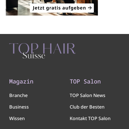
Magazin
TOP Salon
Branche
TOP Salon News
Business
Club der Besten
Wissen
Kontakt TOP Salon