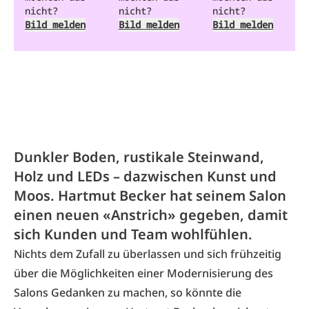
nicht?
nicht?
nicht?
Bild melden
Bild melden
Bild melden
Dunkler Boden, rustikale Steinwand,
Holz und LEDs – dazwischen Kunst und
Moos. Hartmut Becker hat seinem Salon
einen neuen «Anstrich» gegeben, damit
sich Kunden und Team wohlfühlen.
Nichts dem Zufall zu überlassen und sich frühzeitig
über die Möglichkeiten einer Modernisierung des
Salons Gedanken zu machen, so könnte die