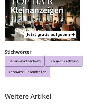
Stichwörter
Baden-Württemberg
Saloneinrichtung
Teamwork Salondesign
Weitere Artikel