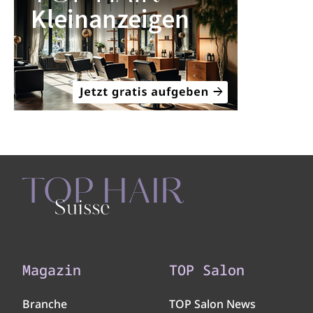
Magazin
TOP Salon
Branche
TOP Salon News