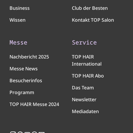
Business
Club der Besten
Wissen
Kontakt TOP Salon
Messe
Service
Nachbericht 2025
TOP HAIR
International
Messe News
TOP HAIR Abo
Besucherinfos
Das Team
Programm
Newsletter
TOP HAIR Messe 2024
Mediadaten