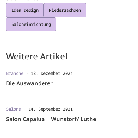
Idea Design
Niedersachsen
Saloneinrichtung
Weitere Artikel
Branche
·
12. Dezember 2024
Die Auswanderer
Salons
·
14. September 2021
Salon Capalua | Wunstorf/ Luthe