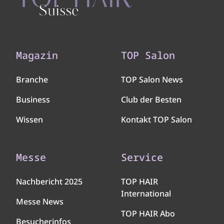
Magazin
TOP Salon
Branche
TOP Salon News
Business
Club der Besten
Wissen
Kontakt TOP Salon
Messe
Service
Nachbericht 2025
TOP HAIR
International
Messe News
TOP HAIR Abo
Besucherinfos