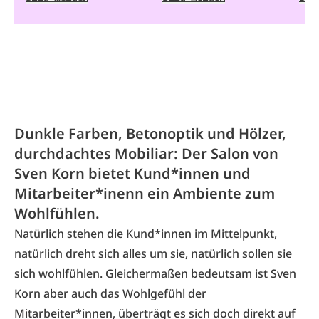
Dunkle Farben, Betonoptik und Hölzer,
durchdachtes Mobiliar: Der Salon von
Sven Korn bietet Kund*innen und
Mitarbeiter*inenn ein Ambiente zum
Wohlfühlen.
Natürlich stehen die Kund*innen im Mittelpunkt,
natürlich dreht sich alles um sie, natürlich sollen sie
sich wohlfühlen. Gleichermaßen bedeutsam ist Sven
Korn aber auch das Wohlgefühl der
Mitarbeiter*innen, überträgt es sich doch direkt auf