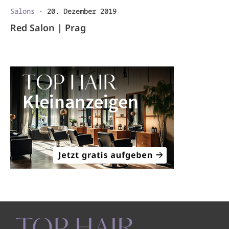
Salons
·
20. Dezember 2019
Red Salon | Prag