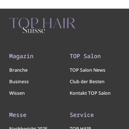
Magazin
TOP Salon
Branche
TOP Salon News
Business
Club der Besten
Wissen
Kontakt TOP Salon
Messe
Service
Nachbericht 2025
TOP HAIR