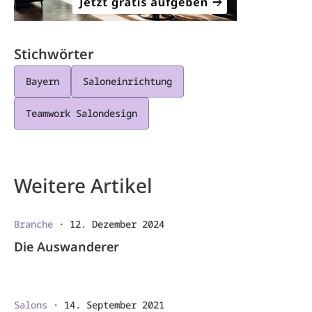
Stichwörter
Bayern
Saloneinrichtung
Teamwork Salondesign
Weitere Artikel
Branche
·
12. Dezember 2024
Die Auswanderer
Salons
·
14. September 2021