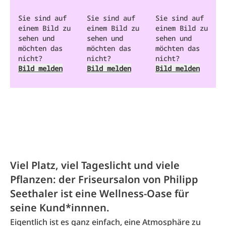
Sie sind auf
Sie sind auf
Sie sind auf
einem Bild zu
einem Bild zu
einem Bild zu
sehen und
sehen und
sehen und
möchten das
möchten das
möchten das
nicht?
nicht?
nicht?
Bild melden
Bild melden
Bild melden
Viel Platz, viel Tageslicht und viele
Pflanzen: der Friseursalon von Philipp
Seethaler ist eine Wellness-Oase für
seine Kund*innnen.
Eigentlich ist es ganz einfach, eine Atmosphäre zu