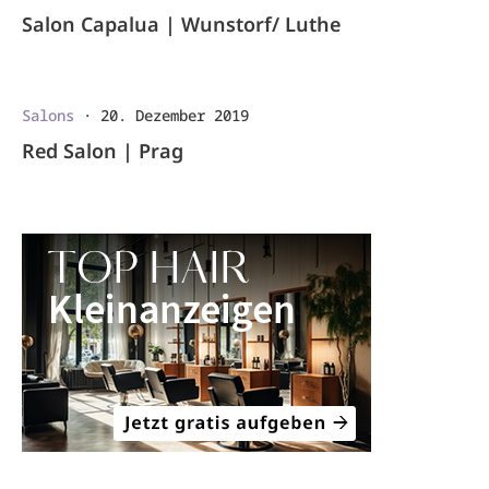
Salon Capalua | Wunstorf/ Luthe
Salons
·
20. Dezember 2019
Red Salon | Prag