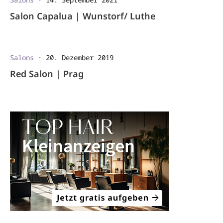
Salon Capalua | Wunstorf/ Luthe
Salons
·
20. Dezember 2019
Red Salon | Prag