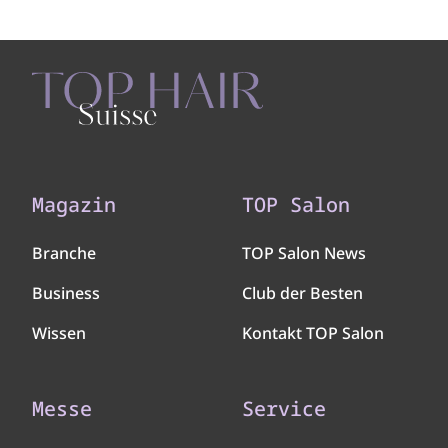
Magazin
TOP Salon
Branche
TOP Salon News
Business
Club der Besten
Wissen
Kontakt TOP Salon
Messe
Service