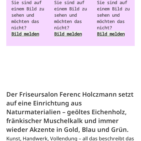
Sie sind auf
Sie sind auf
Sie sind auf
einem Bild zu
einem Bild zu
einem Bild zu
sehen und
sehen und
sehen und
möchten das
möchten das
möchten das
nicht?
nicht?
nicht?
Bild melden
Bild melden
Bild melden
Der Friseursalon Ferenc Holczmann setzt
auf eine Einrichtung aus
Naturmaterialien – geöltes Eichenholz,
fränkischer Muschelkalk und immer
wieder Akzente in Gold, Blau und Grün.
Kunst, Handwerk, Vollendung – all das beschreibt das