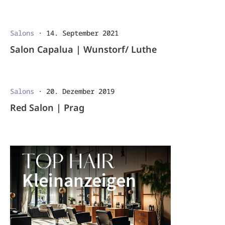
Salons
·
14. September 2021
Salon Capalua | Wunstorf/ Luthe
Salons
·
20. Dezember 2019
Red Salon | Prag