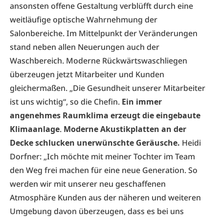
ansonsten offene Gestaltung verblüfft durch eine
weitläufige optische Wahrnehmung der
Salonbereiche. Im Mittelpunkt der Veränderungen
stand neben allen Neuerungen auch der
Waschbereich. Moderne Rückwärtswaschliegen
überzeugen jetzt Mitarbeiter und Kunden
gleichermaßen. „Die Gesundheit unserer Mitarbeiter
ist uns wichtig“, so die Chefin.
Ein immer
angenehmes Raumklima erzeugt die eingebaute
Klimaanlage
.
Moderne Akustikplatten an der
Decke schlucken unerwünschte Geräusche.
Heidi
Dorfner: „Ich möchte mit meiner Tochter im Team
den Weg frei machen für eine neue Generation. So
werden wir mit unserer neu geschaffenen
Atmosphäre Kunden aus der näheren und weiteren
Umgebung davon überzeugen, dass es bei uns