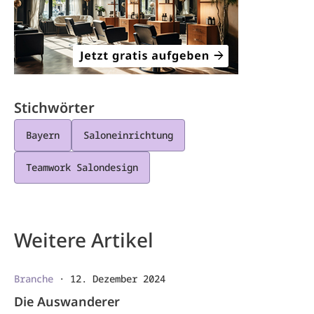
Stichwörter
Bayern
Saloneinrichtung
Teamwork Salondesign
Weitere Artikel
Branche
·
12. Dezember 2024
Die Auswanderer