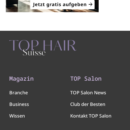
Magazin
TOP Salon
Branche
TOP Salon News
Business
Club der Besten
Wissen
Kontakt TOP Salon